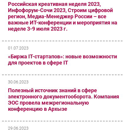
Российская креативная неделя 2023,
Инфофорум-Сочи 2023, Строим цифровой
регион, Медиа-Менеджер России – все
важные ИТ-конференции и мероприятия на
неделе 3-9 июля 2023 г.
01.07.2023
«Биржа IT-стартапов»: новые возможности
для проектов в сфере IT
30.06.2023
Полезный источник знаний в сфере
электронного документооборота. Компания
ЭОС провела межрегиональную
конференцию в Архызе
29.06.2023