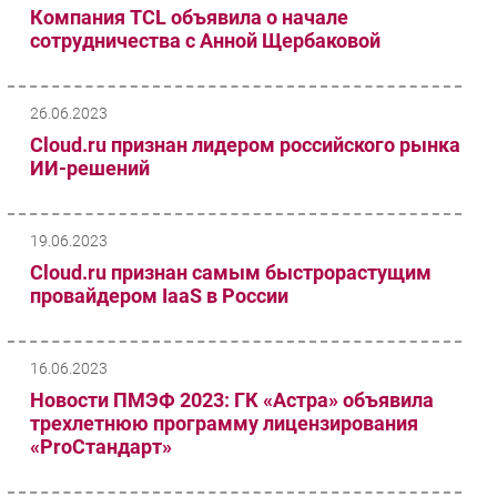
Компания TCL объявила о начале
сотрудничества с Анной Щербаковой
26.06.2023
Cloud.ru признан лидером российского рынка
ИИ-решений
19.06.2023
Cloud.ru признан самым быстрорастущим
провайдером IaaS в России
16.06.2023
Новости ПМЭФ 2023: ГК «Астра» объявила
трехлетнюю программу лицензирования
«ProСтандарт»