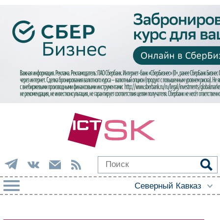
РУБРИКИ