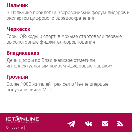
Нальчик
В Нальчике пройдет IV Всероссийский форум лидеров и
экспертов цифрового здравоохранения
Черкесск
Горы, QR-коды и спорт: в Архызе стартовали первые
высокогорные фиджитал-соревнования
Владикавказ
День цифры во Владикавказе отметили
интеллектуальным квизом «Цифровые навыки»
Грозный
Более 1000 жителей трех сел в Чечне впервые
получили связь МТС
О проекте