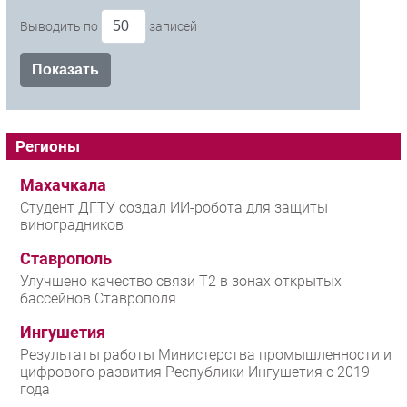
Выводить по
записей
Регионы
Махачкала
Студент ДГТУ создал ИИ-робота для защиты
виноградников
Ставрополь
Улучшено качество связи T2 в зонах открытых
бассейнов Ставрополя
Ингушетия
Результаты работы Министерства промышленности и
цифрового развития Республики Ингушетия с 2019
года