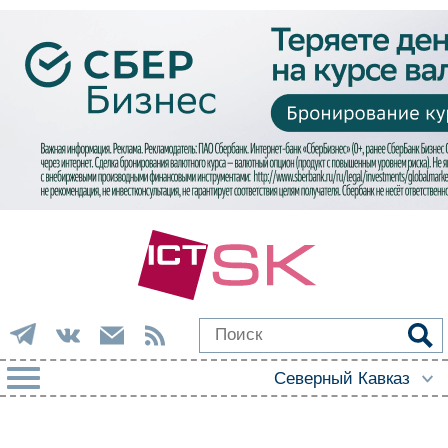
РУБРИКИ