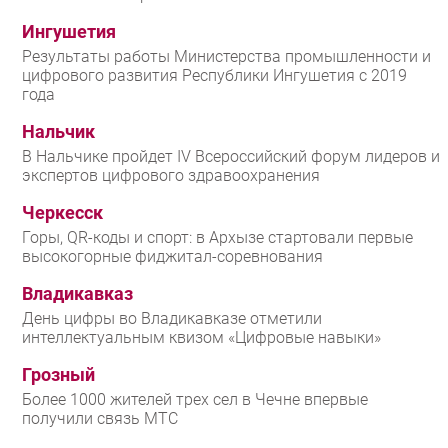
Ингушетия
Результаты работы Министерства промышленности и
цифрового развития Республики Ингушетия с 2019
года
Нальчик
В Нальчике пройдет IV Всероссийский форум лидеров и
экспертов цифрового здравоохранения
Черкесск
Горы, QR-коды и спорт: в Архызе стартовали первые
высокогорные фиджитал-соревнования
Владикавказ
День цифры во Владикавказе отметили
интеллектуальным квизом «Цифровые навыки»
Грозный
Более 1000 жителей трех сел в Чечне впервые
получили связь МТС