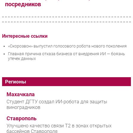
посредников
Интересные ссылки
«Скорозвон» выпустил голосового робота нового поколения
Главная причина отказа бизнеса от внедрения ИИ — боязнь
утечек данных
Регионы
Махачкала
Студент ДГТУ создал ИИ-робота для защиты
виноградников
Ставрополь
Улучшено качество связи T2 в зонах открытых
бассейнов Ставрополя