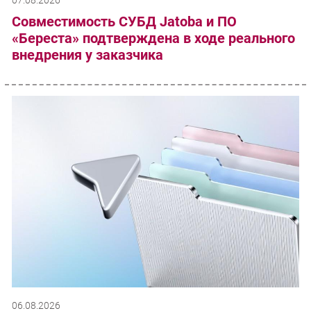
07.08.2026
Совместимость СУБД Jatoba и ПО
«Береста» подтверждена в ходе реального
внедрения у заказчика
06.08.2026