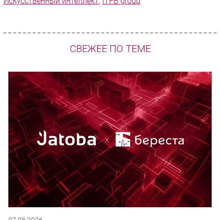
Искусственный интеллект
,
ITFB group
СВЕЖЕЕ ПО ТЕМЕ