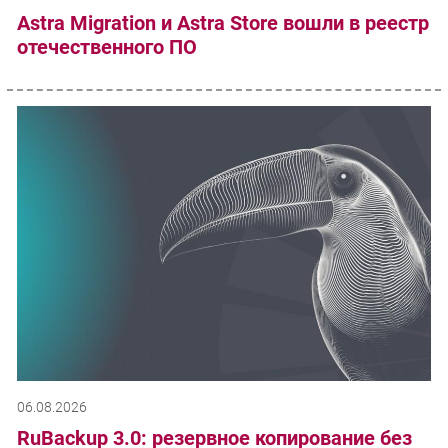
Astra Migration и Astra Store вошли в реестр
отечественного ПО
06.08.2026
RuBackup 3.0: резервное копирование без