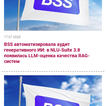
17.07.2026
BSS автоматизировала аудит
генеративного ИИ: в NLU-Suite 3.8
появилась LLM-оценка качества RAG-
систем