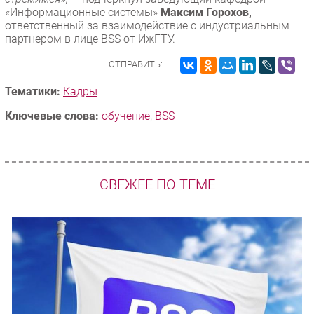
«Информационные системы»
Максим Горохов,
ответственный за взаимодействие с индустриальным
партнером в лице BSS от ИжГТУ.
ОТПРАВИТЬ:
Тематики:
Кадры
Ключевые слова:
обучение
,
BSS
СВЕЖЕЕ ПО ТЕМЕ