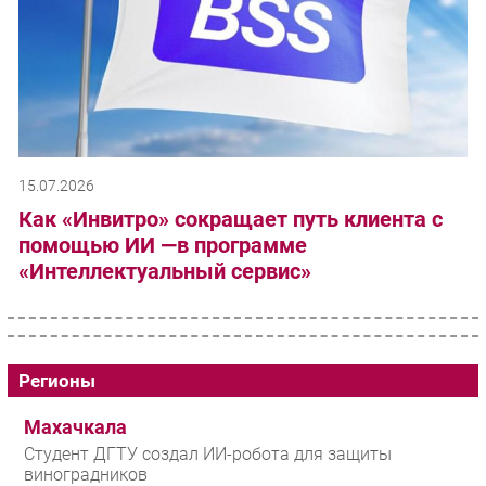
15.07.2026
Как «Инвитро» сокращает путь клиента с
помощью ИИ —в программе
«Интеллектуальный сервис»
Регионы
Махачкала
Студент ДГТУ создал ИИ-робота для защиты
виноградников