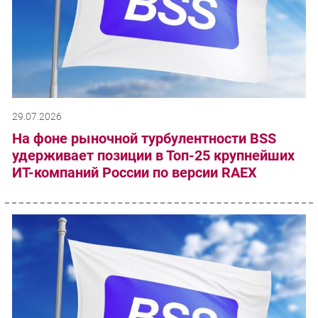
29.07.2026
На фоне рыночной турбулентности BSS
удерживает позиции в Топ-25 крупнейших
ИТ-компаний России по версии RAEX