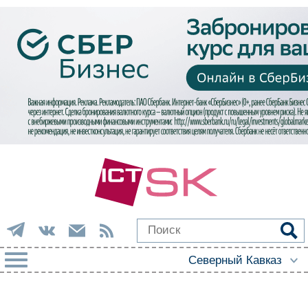
РУБРИКИ