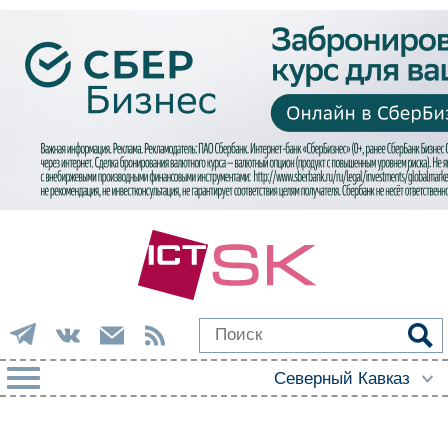
РУБРИКИ