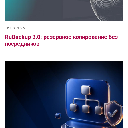
06.08.2026
RuBackup 3.0: резервное копирование без
посредников