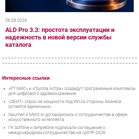
06.08.2026
ALD Pro 3.3: простота эксплуатации и
надежность в новой версии службы
каталога
Интересные ссылки
«РТ МИС» и «Группа Астра» создадут программные комплексы
для цифрового здравоохранения
«ОБИТ»: спрос на мощности под ИИ со стороны бизнеса
остается единичным
Naumen и MWS AI договорились о сотрудничестве в сфере
искусственного интеллекта
ГК Softline и SimpleOne подписали соглашение о
международном сотрудничестве на ЦИПР-2026