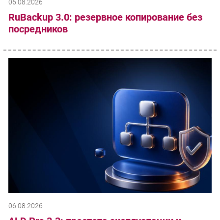
06.08.2026
RuBackup 3.0: резервное копирование без
посредников
06.08.2026