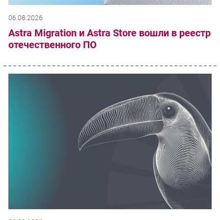
06.08.2026
Astra Migration и Astra Store вошли в реестр
отечественного ПО