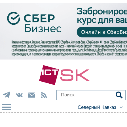
РУБРИКИ