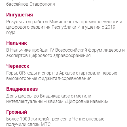
бассейнов Ставрополя
Ингушетия
Результаты работы Министерства промышленности и
цифрового развития Республики Ингушетия с 2019
года
Нальчик
В Нальчике пройдет IV Всероссийский форум лидеров и
экспертов цифрового здравоохранения
Черкесск
Горы, QR-коды и спорт: в Архызе стартовали первые
высокогорные фиджитал-соревнования
Владикавказ
День цифры во Владикавказе отметили
интеллектуальным квизом «Цифровые навыки»
Грозный
Более 1000 жителей трех сел в Чечне впервые
получили связь МТС