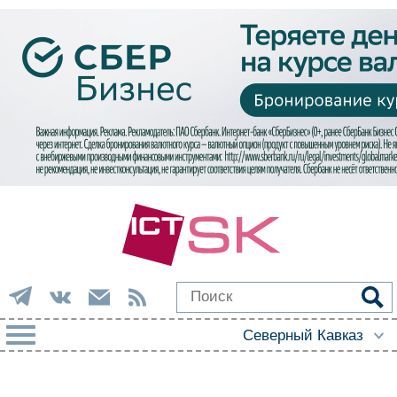
РУБРИКИ