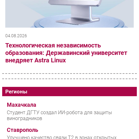
04.08.2026
Технологическая независимость
образования: Державинский университет
внедряет Astra Linux
Регионы
Махачкала
Студент ДГТУ создал ИИ-робота для защиты
виноградников
Ставрополь
Улучшено качество связи T2 в зонах открытых