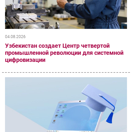
04.08.2026
Узбекистан создает Центр четвертой
промышленной революции для системной
цифровизации