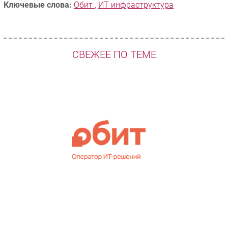
Ключевые слова:
Обит
,
ИТ инфраструктура
СВЕЖЕЕ ПО ТЕМЕ