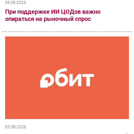
06.08.2026
При поддержке ИИ ЦОДов важно
опираться на рыночный спрос
05.08.2026