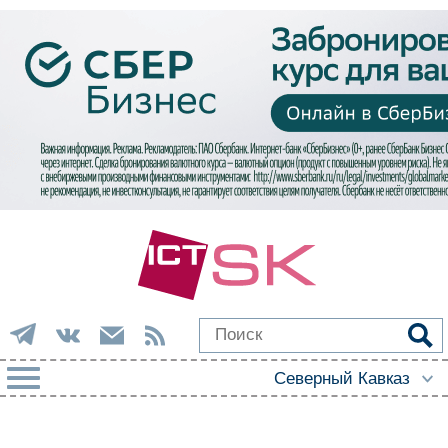
РУБРИКИ