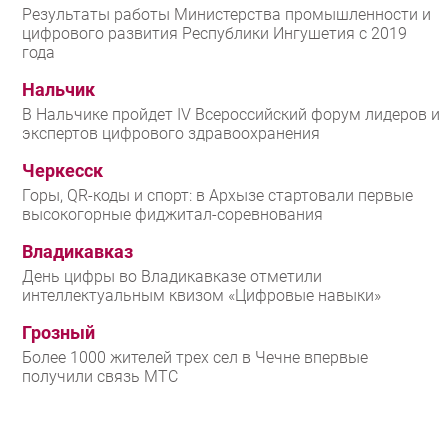
Результаты работы Министерства промышленности и
цифрового развития Республики Ингушетия с 2019
года
Нальчик
В Нальчике пройдет IV Всероссийский форум лидеров и
экспертов цифрового здравоохранения
Черкесск
Горы, QR-коды и спорт: в Архызе стартовали первые
высокогорные фиджитал-соревнования
Владикавказ
День цифры во Владикавказе отметили
интеллектуальным квизом «Цифровые навыки»
Грозный
Более 1000 жителей трех сел в Чечне впервые
получили связь МТС