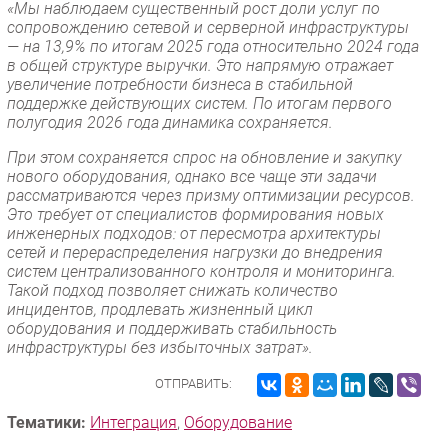
«Мы наблюдаем существенный рост доли услуг по
сопровождению сетевой и серверной инфраструктуры
— на 13,9% по итогам 2025 года относительно 2024 года
в общей структуре выручки. Это напрямую отражает
увеличение потребности бизнеса в стабильной
поддержке действующих систем. По итогам первого
полугодия 2026 года динамика сохраняется.
При этом сохраняется спрос на обновление и закупку
нового оборудования, однако все чаще эти задачи
рассматриваются через призму оптимизации ресурсов.
Это требует от специалистов формирования новых
инженерных подходов: от пересмотра архитектуры
сетей и перераспределения нагрузки до внедрения
систем централизованного контроля и мониторинга.
Такой подход позволяет снижать количество
инцидентов, продлевать жизненный цикл
оборудования и поддерживать стабильность
инфраструктуры без избыточных затрат».
ОТПРАВИТЬ:
Тематики:
Интеграция
,
Оборудование