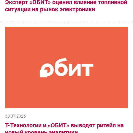
Эксперт «ОБИТ» оценил влияние топливной
ситуации на рынок электроники
30.07.2026
Т-Технологии и «ОБИТ» выводят ритейл на
новый уровень аналитики