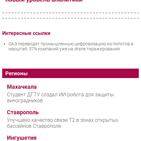
Интересные ссылки
ОАЭ переводят промышленную цифровизацию из пилотов в
масштаб: 37% компаний уже на этапе тиражирования
Регионы
Махачкала
Студент ДГТУ создал ИИ-робота для защиты
виноградников
Ставрополь
Улучшено качество связи T2 в зонах открытых
бассейнов Ставрополя
Ингушетия