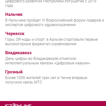
цифрового развития Республики Ингушетия с 2019
года
Нальчик
В Нальчике пройдет IV Всероссийский форум лидеров и
экспертов цифрового здравоохранения
Черкесск
Горы, QR-коды и спорт: в Архызе стартовали первые
высокогорные фиджитал-соревнования
Владикавказ
День цифры во Владикавказе отметили
интеллектуальным квизом «Цифровые навыки»
Грозный
Более 1000 жителей трех сел в Чечне впервые
получили связь МТС