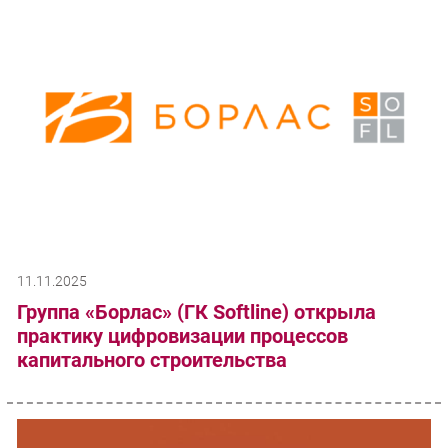
11.11.2025
Группа «Борлас» (ГК Softline) открыла
практику цифровизации процессов
капитального строительства