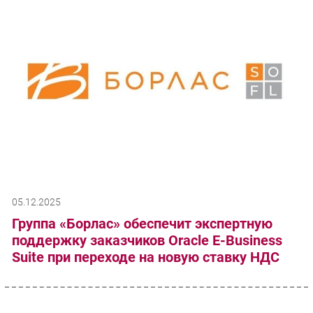
05.12.2025
Группа «Борлас» обеспечит экспертную
поддержку заказчиков Oracle E-Business
Suite при переходе на новую ставку НДС