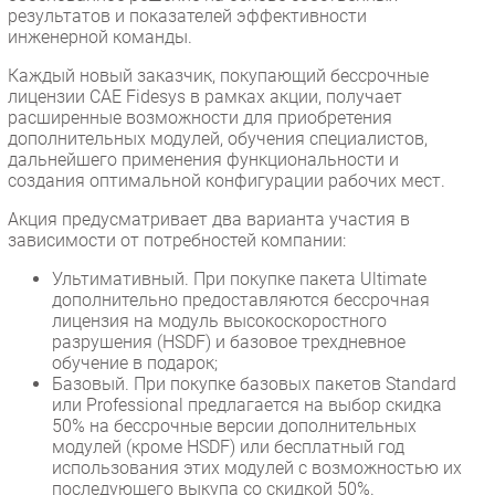
результатов и показателей эффективности
инженерной команды.
Каждый новый заказчик, покупающий бессрочные
лицензии CAE Fidesys в рамках акции, получает
расширенные возможности для приобретения
дополнительных модулей, обучения специалистов,
дальнейшего применения функциональности и
создания оптимальной конфигурации рабочих мест.
Акция предусматривает два варианта участия в
зависимости от потребностей компании:
Ультимативный. При покупке пакета Ultimate
дополнительно предоставляются бессрочная
лицензия на модуль высокоскоростного
разрушения (HSDF) и базовое трехдневное
обучение в подарок;
Базовый. При покупке базовых пакетов Standard
или Professional предлагается на выбор скидка
50% на бессрочные версии дополнительных
модулей (кроме HSDF) или бесплатный год
использования этих модулей с возможностью их
последующего выкупа со скидкой 50%.