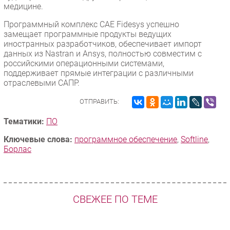
медицине.
Программный комплекс CAE Fidesys успешно
замещает программные продукты ведущих
иностранных разработчиков, обеспечивает импорт
данных из Nastran и Ansys, полностью совместим с
российскими операционными системами,
поддерживает прямые интеграции с различными
отраслевыми САПР.
ОТПРАВИТЬ:
Тематики:
ПО
Ключевые слова:
программное обеспечение
,
Softline
,
Борлас
СВЕЖЕЕ ПО ТЕМЕ