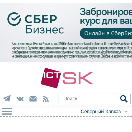
РУБРИКИ