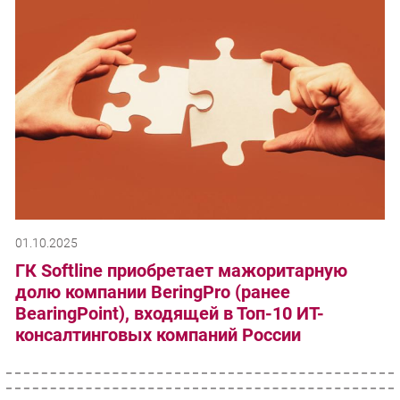
01.10.2025
ГК Softline приобретает мажоритарную
долю компании BeringPro (ранее
BearingPoint), входящей в Топ-10 ИТ-
консалтинговых компаний России