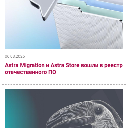
06.08.2026
Astra Migration и Astra Store вошли в реестр
отечественного ПО