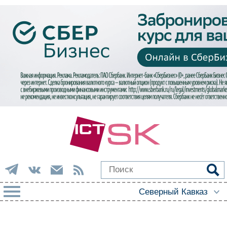
РУБРИКИ