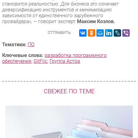
становится реальностью. Для бизнеса это означает
диверсификацию инструментов и минимизацию
зависимости от единственного зарубежного
провайдера»,
— говорит эксперт
Максим Козлов.
ОТПРАВИТЬ:
Тематики:
ПО
Ключевые слова:
разработка программного
обеспечения
,
GitFlic
,
Группа Астра
СВЕЖЕЕ ПО ТЕМЕ