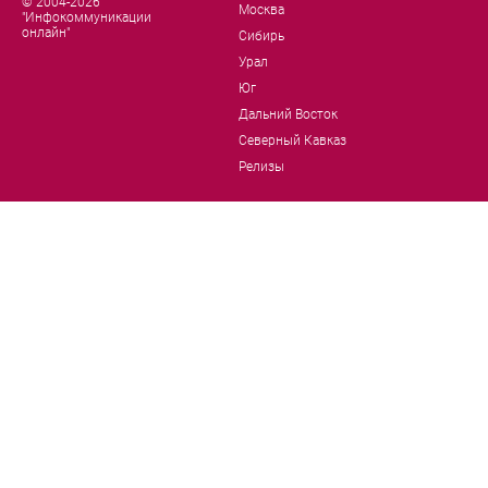
© 2004-2026
Москва
"Инфокоммуникации
онлайн"
Сибирь
Урал
Юг
Дальний Восток
Северный Кавказ
Релизы