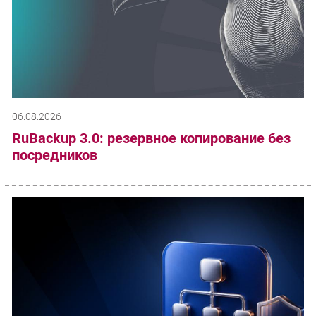
06.08.2026
RuBackup 3.0: резервное копирование без
посредников