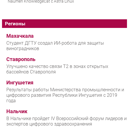
Naumen KnowledgeCat с Astra Linux
Регионы
Махачкала
Студент ДГТУ создал ИИ-робота для защиты
виноградников
Ставрополь
Улучшено качество связи T2 в зонах открытых
бассейнов Ставрополя
Ингушетия
Результаты работы Министерства промышленности и
цифрового развития Республики Ингушетия с 2019
года
Нальчик
В Нальчике пройдет IV Всероссийский форум лидеров и
экспертов цифрового здравоохранения