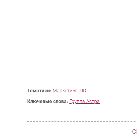
Тематики:
Маркетинг
,
ПО
Ключевые слова:
Группа Астра
С