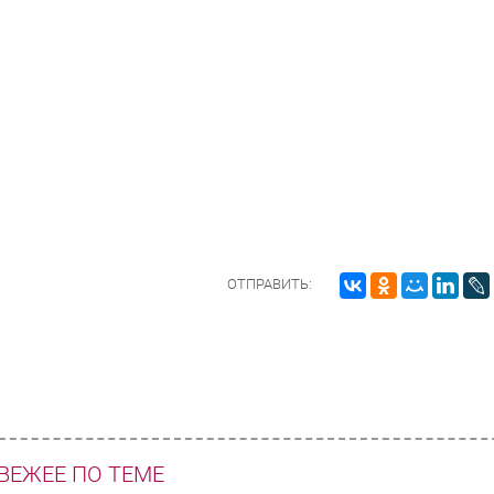
ОТПРАВИТЬ:
ВЕЖЕЕ ПО ТЕМЕ