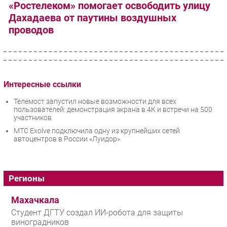
«Ростелеком» помогает освободить улицу
Дахадаева от паутины воздушных
проводов
Интересные ссылки
Телемост запустил новые возможности для всех
пользователей: демонстрация экрана в 4К и встречи на 500
участников
МТС Exolve подключила одну из крупнейших сетей
автоцентров в России «Луидор»
Регионы
Махачкала
Студент ДГТУ создал ИИ-робота для защиты
виноградников