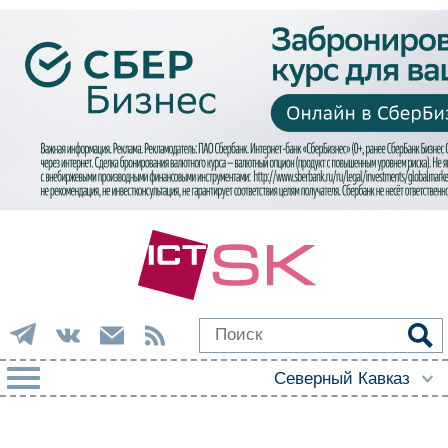
РУБРИКИ