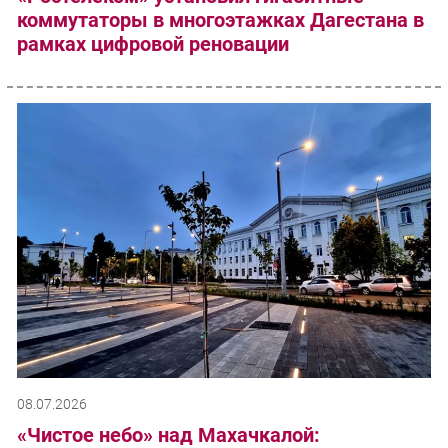
коммутаторы в многоэтажках Дагестана в
рамках цифровой реновации
08.07.2026
«Чистое небо» над Махачкалой: