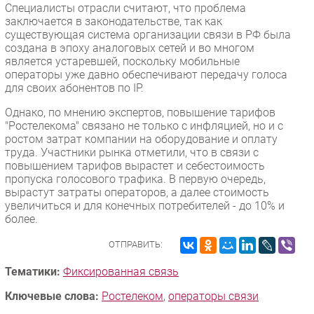
Специалисты отрасли считают, что проблема
заключается в законодательстве, так как
существующая система организации связи в РФ была
создана в эпоху аналоговых сетей и во многом
является устаревшей, поскольку мобильные
операторы уже давно обеспечивают передачу голоса
для своих абонентов по IP.
Однако, по мнению экспертов, повышение тарифов
"Ростелекома" связано не только с инфляцией, но и с
ростом затрат компании на оборудование и оплату
труда. Участники рынка отметили, что в связи с
повышением тарифов вырастет и себестоимость
пропуска голосового трафика. В первую очередь,
вырастут затраты операторов, а далее стоимость
увеличиться и для конечных потребителей - до 10% и
более.
ОТПРАВИТЬ:
Тематики:
Фиксированная связь
Ключевые слова:
Ростелеком
,
операторы связи