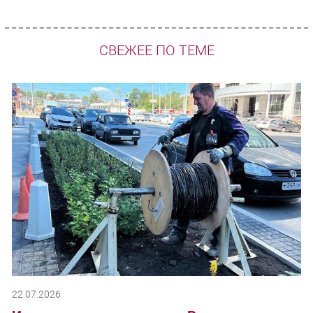
СВЕЖЕЕ ПО ТЕМЕ
22.07.2026