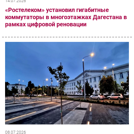
14.07.2026
«Ростелеком» установил гигабитные
коммутаторы в многоэтажках Дагестана в
рамках цифровой реновации
08.07.2026