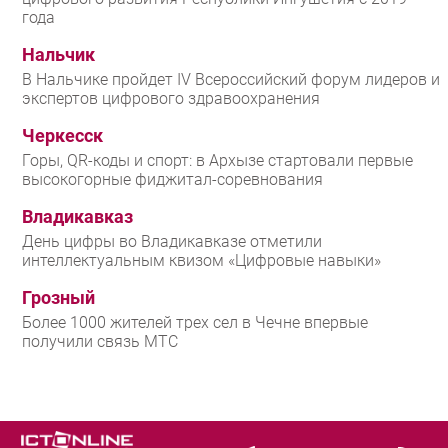
года
Нальчик
В Нальчике пройдет IV Всероссийский форум лидеров и
экспертов цифрового здравоохранения
Черкесск
Горы, QR-коды и спорт: в Архызе стартовали первые
высокогорные фиджитал-соревнования
Владикавказ
День цифры во Владикавказе отметили
интеллектуальным квизом «Цифровые навыки»
Грозный
Более 1000 жителей трех сел в Чечне впервые
получили связь МТС