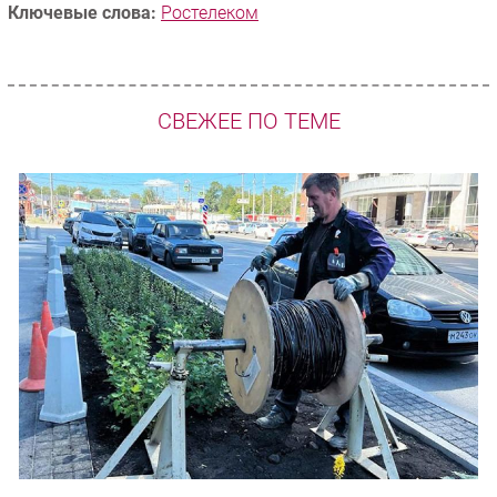
Ключевые слова:
Ростелеком
СВЕЖЕЕ ПО ТЕМЕ