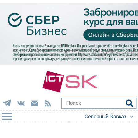
РУБРИКИ