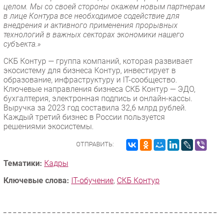
целом. Мы со своей стороны окажем новым партнерам
в лице Контура все необходимое содействие для
внедрения и активного применения прорывных
технологий в важных секторах экономики нашего
субъекта.»
СКБ Контур — группа компаний, которая развивает
экосистему для бизнеса Контур, инвестирует в
образование, инфраструктуру и IT-сообщество.
Ключевые направления бизнеса СКБ Контур — ЭДО,
бухгалтерия, электронная подпись и онлайн-кассы.
Выручка за 2023 год составила 32,6 млрд рублей.
Каждый третий бизнес в России пользуется
решениями экосистемы.
ОТПРАВИТЬ:
Тематики:
Кадры
Ключевые слова:
IT-обучение
,
СКБ Контур