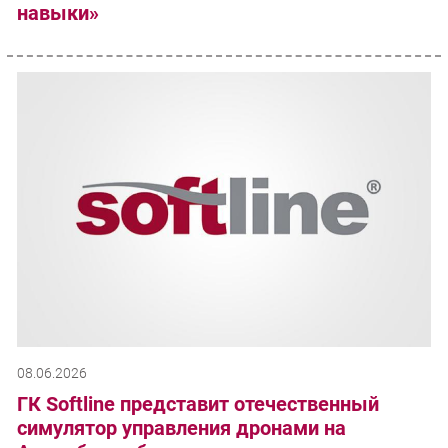
навыки»
08.06.2026
ГК Softline представит отечественный
симулятор управления дронами на