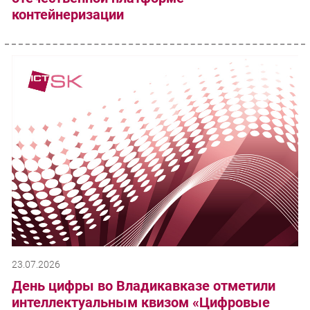
контейнеризации
23.07.2026
День цифры во Владикавказе отметили
интеллектуальным квизом «Цифровые