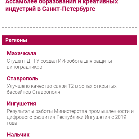
Ассамблее образования и креативных
индустрий в Санкт-Петербурге
Регионы
Махачкала
Студент ДГТУ создал ИИ-робота для защиты
виноградников
Ставрополь
Улучшено качество связи T2 в зонах открытых
бассейнов Ставрополя
Ингушетия
Результаты работы Министерства промышленности и
цифрового развития Республики Ингушетия с 2019
года
Нальчик