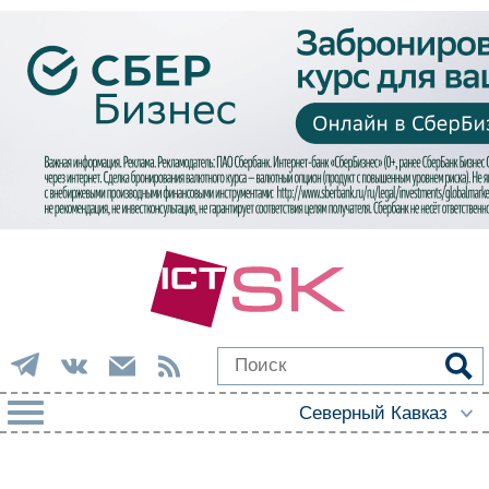
РУБРИКИ