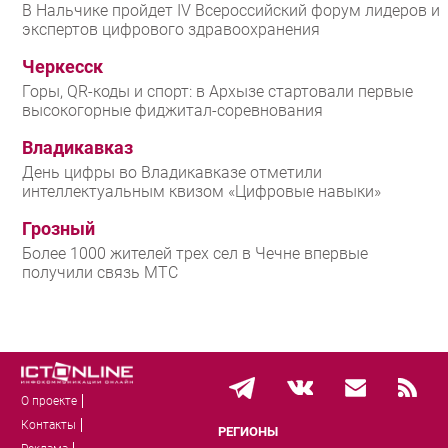
В Нальчике пройдет IV Всероссийский форум лидеров и
экспертов цифрового здравоохранения
Черкесск
Горы, QR-коды и спорт: в Архызе стартовали первые
высокогорные фиджитал-соревнования
Владикавказ
День цифры во Владикавказе отметили
интеллектуальным квизом «Цифровые навыки»
Грозный
Более 1000 жителей трех сел в Чечне впервые
получили связь МТС
О проекте
Контакты
РЕГИОНЫ