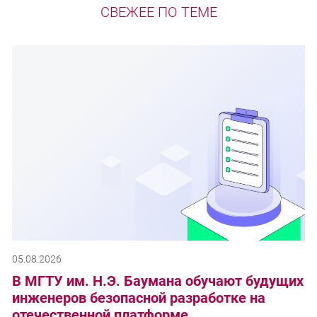
СВЕЖЕЕ ПО ТЕМЕ
05.08.2026
В МГТУ им. Н.Э. Баумана обучают будущих
инженеров безопасной разработке на
отечественной платформе