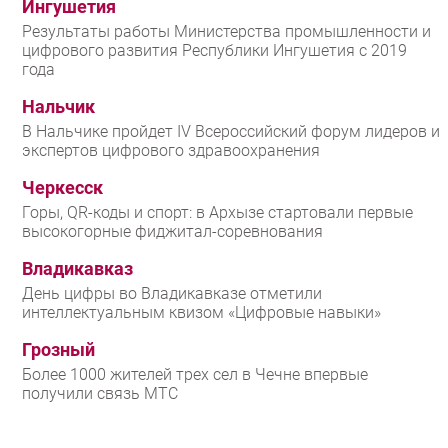
Ингушетия
Результаты работы Министерства промышленности и
цифрового развития Республики Ингушетия с 2019
года
Нальчик
В Нальчике пройдет IV Всероссийский форум лидеров и
экспертов цифрового здравоохранения
Черкесск
Горы, QR-коды и спорт: в Архызе стартовали первые
высокогорные фиджитал-соревнования
Владикавказ
День цифры во Владикавказе отметили
интеллектуальным квизом «Цифровые навыки»
Грозный
Более 1000 жителей трех сел в Чечне впервые
получили связь МТС