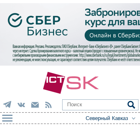
РУБРИКИ