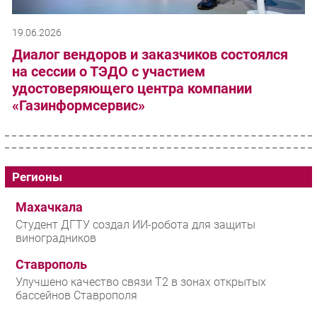
19.06.2026
Диалог вендоров и заказчиков состоялся
на сессии о ТЭДО с участием
удостоверяющего центра компании
«Газинформсервис»
Регионы
Махачкала
Студент ДГТУ создал ИИ-робота для защиты
виноградников
Ставрополь
Улучшено качество связи T2 в зонах открытых
бассейнов Ставрополя