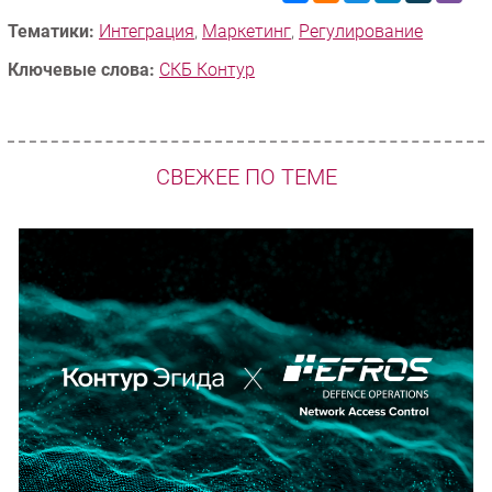
Тематики:
Интеграция
,
Маркетинг
,
Регулирование
Ключевые слова:
СКБ Контур
СВЕЖЕЕ ПО ТЕМЕ