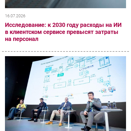
16.07.2026
Исследование: к 2030 году расходы на ИИ
в клиентском сервисе превысят затраты
на персонал