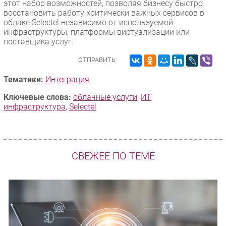
этот набор возможностей, позволяя бизнесу быстро
восстановить работу критически важных сервисов в
облаке Selectel независимо от используемой
инфраструктуры, платформы виртуализации или
поставщика услуг.
ОТПРАВИТЬ:
Тематики:
Интеграция
Ключевые слова:
облачные услуги
,
ИТ
инфраструктура
,
Selectel
СВЕЖЕЕ ПО ТЕМЕ