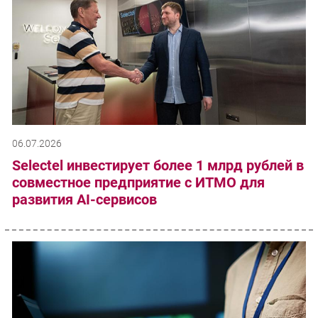
06.07.2026
Selectel инвестирует более 1 млрд рублей в
совместное предприятие с ИТМО для
развития AI-сервисов