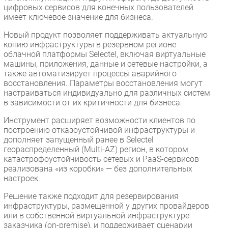
цифровых сервисов для конечных пользователей
имеет ключевое значение для бизнеса.
Новый продукт позволяет поддерживать актуальную
копию инфраструктуры в резервном регионе
облачной платформы Selectel, включая виртуальные
машины, приложения, данные и сетевые настройки, а
также автоматизирует процессы аварийного
восстановления. Параметры восстановления могут
настраиваться индивидуально для различных систем
в зависимости от их критичности для бизнеса.
Инструмент расширяет возможности клиентов по
построению отказоустойчивой инфраструктуры и
дополняет запущенный ранее в Selectel
геораспределенный (Multi-AZ) регион, в котором
катастрофоустойчивость сетевых и PaaS-сервисов
реализована «из коробки» — без дополнительных
настроек.
Решение также подходит для резервирования
инфраструктуры, размещенной у других провайдеров
или в собственной виртуальной инфраструктуре
заказчика (on-premise), и поддерживает сценарии