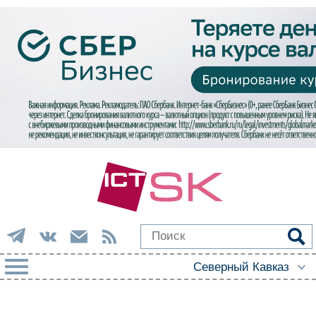
РУБРИКИ