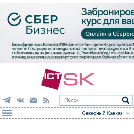
РУБРИКИ