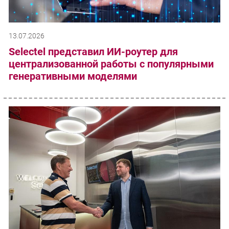
13.07.2026
Selectel представил ИИ-роутер для
централизованной работы с популярными
генеративными моделями