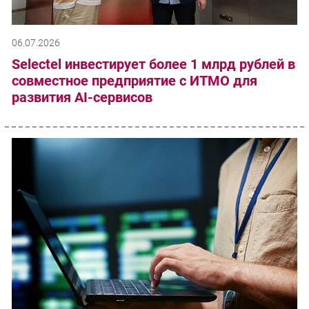
06.07.2026
Selectel инвестирует более 1 млрд рублей в
совместное предприятие с ИТМО для
развития AI-сервисов