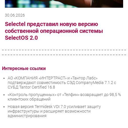
30.06.2026
Selectel представил новую версию
собственной операционной системы
SelectOS 2.0
Интересные ссылки
АО «КОМПАНИЯ «ИНТЕРТРАСТ» и «Тантор Лабс»
подтверждают совместимость СЭД CompanyMedia 7.1.2 с
СУБД Tantor Certified 16.8
«Контроль пропущенных» от «Телфин» возвращает до 98,5 %
клиентских обращений
Новая версия Termidesk VDI 7.0 усиливает защиту
инфраструктуры и расширяет возможности
администрирования