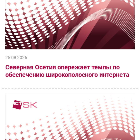
25.08.2025
Северная Осетия опережает темпы по
обеспечению широкополосного интернета