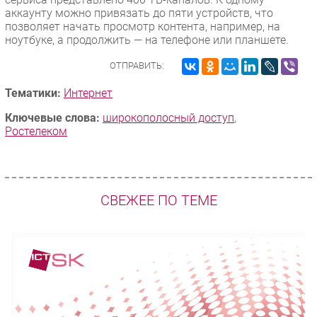
аккаунту можно привязать до пяти устройств, что
позволяет начать просмотр контента, например, на
ноутбуке, а продолжить — на телефоне или планшете.
ОТПРАВИТЬ:
Тематики:
Интернет
Ключевые слова:
широкополосный доступ
,
Ростелеком
СВЕЖЕЕ ПО ТЕМЕ