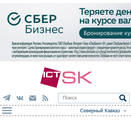
РУБРИКИ