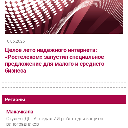
10.06.2025
Целое лето надежного интернета:
«Ростелеком» запустил специальное
предложение для малого и среднего
бизнеса
Регионы
Махачкала
Студент ДГТУ создал ИИ-робота для защиты
виноградников