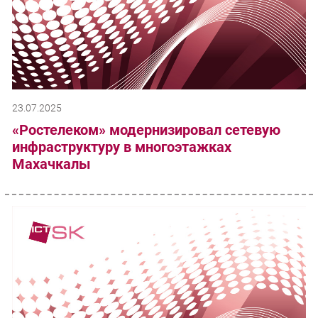
23.07.2025
«Ростелеком» модернизировал сетевую
инфраструктуру в многоэтажках
Махачкалы