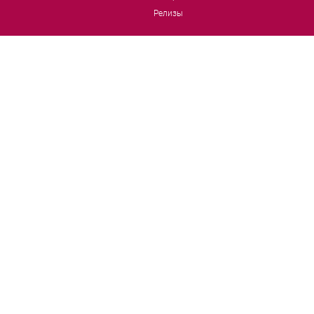
Релизы