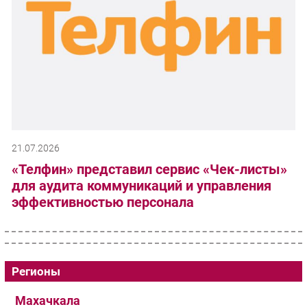
21.07.2026
«Телфин» представил сервис «Чек-листы»
для аудита коммуникаций и управления
эффективностью персонала
Регионы
Махачкала