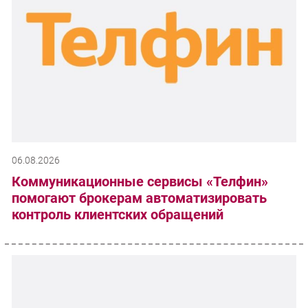
06.08.2026
Коммуникационные сервисы «Телфин»
помогают брокерам автоматизировать
контроль клиентских обращений