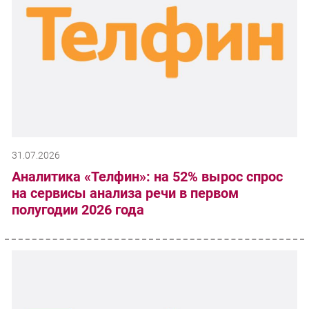
31.07.2026
Аналитика «Телфин»: на 52% вырос спрос
на сервисы анализа речи в первом
полугодии 2026 года