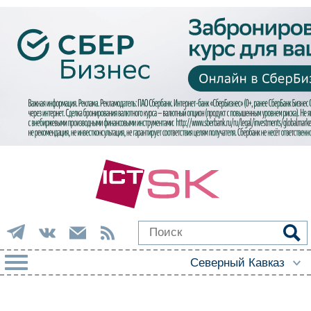
РУБРИКИ