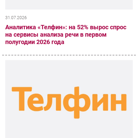
31.07.2026
Аналитика «Телфин»: на 52% вырос спрос
на сервисы анализа речи в первом
полугодии 2026 года