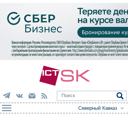
РУБРИКИ