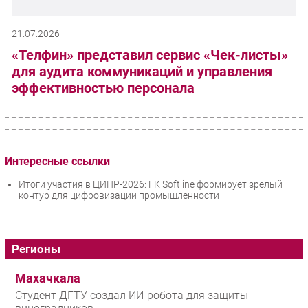
21.07.2026
«Телфин» представил сервис «Чек-листы»
для аудита коммуникаций и управления
эффективностью персонала
Интересные ссылки
Итоги участия в ЦИПР-2026: ГК Softline формирует зрелый
контур для цифровизации промышленности
Регионы
Махачкала
Студент ДГТУ создал ИИ-робота для защиты