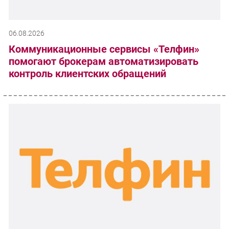
06.08.2026
Коммуникационные сервисы «Телфин»
помогают брокерам автоматизировать
контроль клиентских обращений