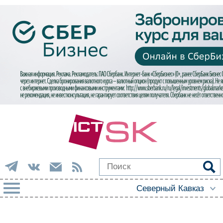
РУБРИКИ