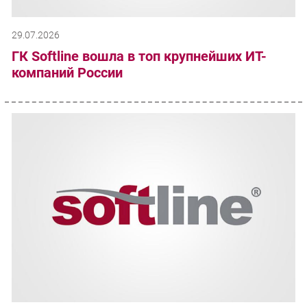
29.07.2026
ГК Softline вошла в топ крупнейших ИТ-
компаний России