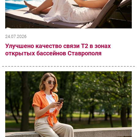
24.07.2026
Улучшено качество связи T2 в зонах
открытых бассейнов Ставрополя