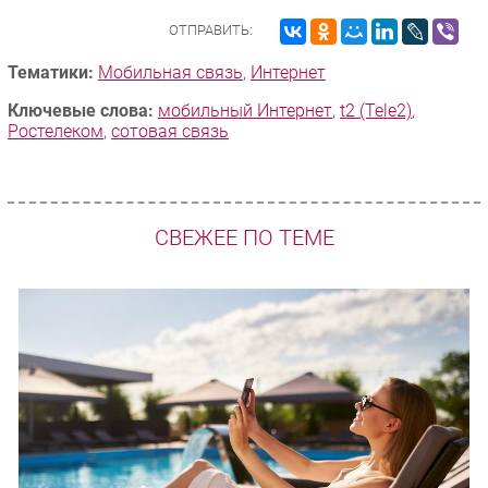
ОТПРАВИТЬ:
Тематики:
Мобильная связь
,
Интернет
Ключевые слова:
мобильный Интернет
,
t2 (Tele2)
,
Ростелеком
,
сотовая связь
СВЕЖЕЕ ПО ТЕМЕ