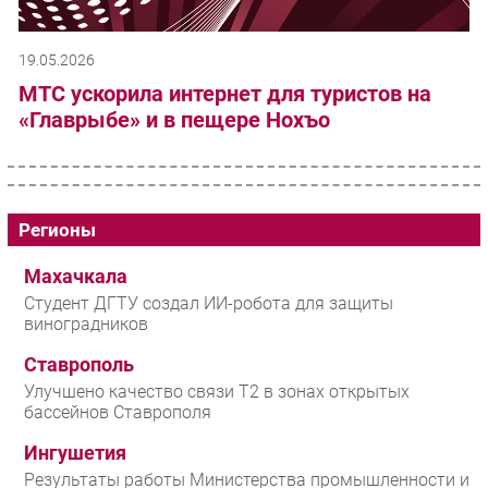
19.05.2026
МТС ускорила интернет для туристов на
«Главрыбе» и в пещере Нохъо
Регионы
Махачкала
Студент ДГТУ создал ИИ-робота для защиты
виноградников
Ставрополь
Улучшено качество связи T2 в зонах открытых
бассейнов Ставрополя
Ингушетия
Результаты работы Министерства промышленности и