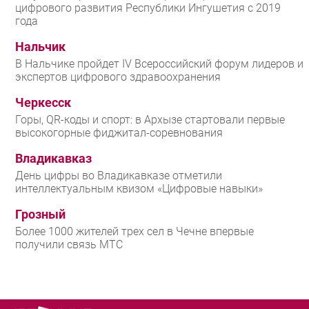
цифрового развития Республики Ингушетия с 2019
года
Нальчик
В Нальчике пройдет IV Всероссийский форум лидеров и
экспертов цифрового здравоохранения
Черкесск
Горы, QR-коды и спорт: в Архызе стартовали первые
высокогорные фиджитал-соревнования
Владикавказ
День цифры во Владикавказе отметили
интеллектуальным квизом «Цифровые навыки»
Грозный
Более 1000 жителей трех сел в Чечне впервые
получили связь МТС