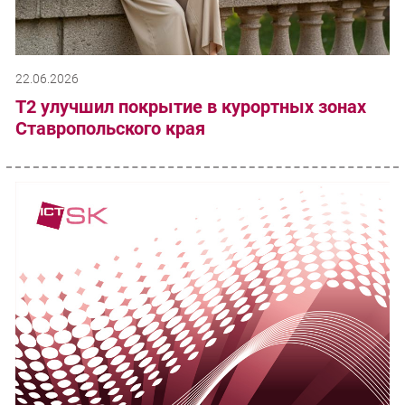
22.06.2026
T2 улучшил покрытие в курортных зонах
Ставропольского края