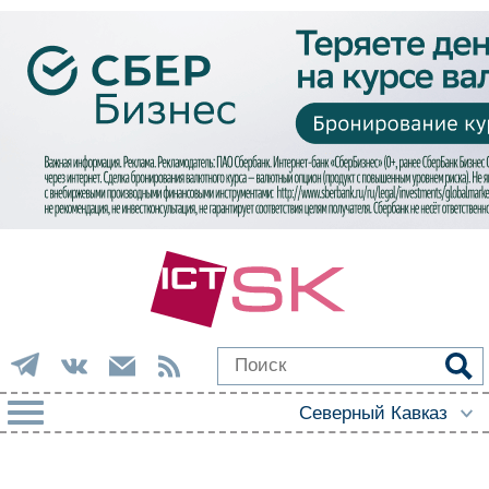
РУБРИКИ