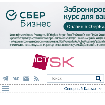
РУБРИКИ