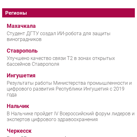
Регионы
Махачкала
Студент ДГТУ создал ИИ-робота для защиты
виноградников
Ставрополь
Улучшено качество связи T2 в зонах открытых
бассейнов Ставрополя
Ингушетия
Результаты работы Министерства промышленности и
цифрового развития Республики Ингушетия с 2019
года
Нальчик
В Нальчике пройдет IV Всероссийский форум лидеров и
экспертов цифрового здравоохранения
Черкесск