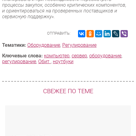
процессы закупок, особенно критических компонентов,
и ориентироваться на проверенных поставщиков и
сервисную поддержку».
ОТПРАВИТЬ:
Тематики:
Оборудование
,
Регулирование
Ключевые слова:
компьютер
,
сервер
,
оборудование
,
регулирование
,
Обит
,
ноутбуки
СВЕЖЕЕ ПО ТЕМЕ