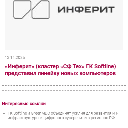
13.11.2025
«Инферит» (кластер «СФ Тех» ГК Softline)
представил линейку новых компьютеров
Интересные ссылки
ГК Softline и GreenMDC объединят усилия для развития ИТ-
инфраструктуры и цифрового суверенитета регионов РФ