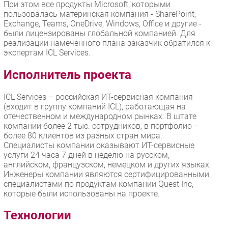
При этом все продукты Microsoft, которыми
пользовалась материнская компания - SharePoint,
Exchange, Teams, OneDrive, Windows, Office и другие -
были лицензированы глобальной компанией. Для
реализации намеченного плана заказчик обратился к
экспертам ICL Services.
Исполнитель проекта
ICL Services – российская ИТ-сервисная компания
(входит в группу компаний ICL), работающая на
отечественном и международном рынках. В штате
компании более 2 тыс. сотрудников, в портфолио –
более 80 клиентов из разных стран мира.
Специалисты компании оказывают ИТ-сервисные
услуги 24 часа 7 дней в неделю на русском,
английском, французском, немецком и других языках.
Инженеры компании являются сертифицированными
специалистами по продуктам компании Quest Inc,
которые были использованы на проекте.
Технологии