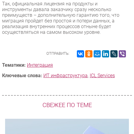
Так, официальная лицензия на продукты и
инструменты давала заказчику сразу несколько
преимуществ – дополнительную гарантию того, что
миграция пройдет без простоя и потери данных, а
реализация внутренних процессов отныне будет
осуществляться на самом высоком уровне.
ОТПРАВИТЬ:
Тематики:
Интеграция
Ключевые слова:
ИТ инфраструктура
,
ICL Services
СВЕЖЕЕ ПО ТЕМЕ