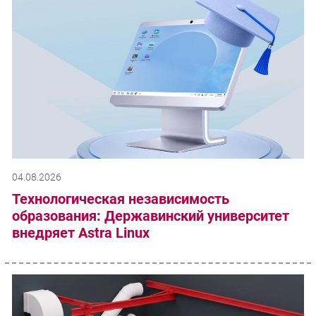
04.08.2026
Технологическая независимость
образования: Державинский университет
внедряет Astra Linux