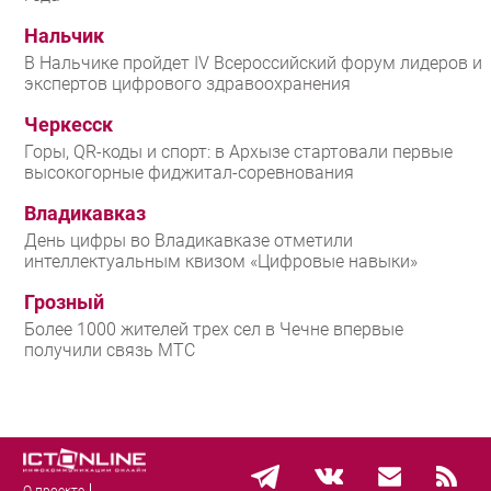
Нальчик
В Нальчике пройдет IV Всероссийский форум лидеров и
экспертов цифрового здравоохранения
Черкесск
Горы, QR-коды и спорт: в Архызе стартовали первые
высокогорные фиджитал-соревнования
Владикавказ
День цифры во Владикавказе отметили
интеллектуальным квизом «Цифровые навыки»
Грозный
Более 1000 жителей трех сел в Чечне впервые
получили связь МТС
О проекте