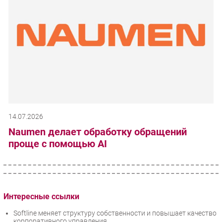
14.07.2026
Naumen делает обработку обращений
проще с помощью AI
Интересные ссылки
Softline меняет структуру собственности и повышает качество
корпоративного управления