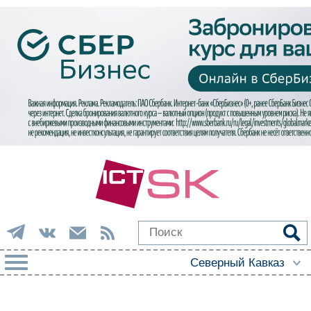
РУБРИКИ