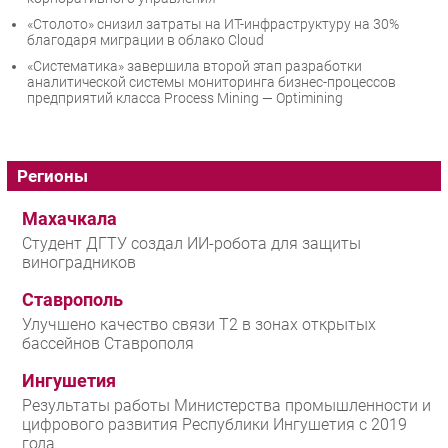
«Столото» снизил затраты на ИТ-инфраструктуру на 30%
благодаря миграции в облако Cloud
«Систематика» завершила второй этап разработки
аналитической системы мониторинга бизнес-процессов
предприятий класса Process Mining — Optimining
Регионы
Махачкала
Студент ДГТУ создал ИИ-робота для защиты
виноградников
Ставрополь
Улучшено качество связи T2 в зонах открытых
бассейнов Ставрополя
Ингушетия
Результаты работы Министерства промышленности и
цифрового развития Республики Ингушетия с 2019
года