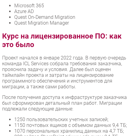
Microsoft 365
Azure AD
Quest On-Demand Migration
Quest Migration Manager
Курс на лицензированное ПО: как
это было
Проект начался в январе 2022 года. В первую очередь
команда ICL Services собрала требования заказчика,
прояснила задачу и условия. Далее был оценен
таймлайн проекта и затраты на лицензирование
программного обеспечения и инструментов для
миграции, а также сами работы.
После получения доступа к инфраструктуре заказчика
был сформирован детальный план работ. Миграции
подлежали следующие данные:
1250 пользовательских учетных записей;
1150 почтовых ящиков с объемом данных 9,4 ТБ;
1070 персональных хранилищ данных на 4,7 ТБ;