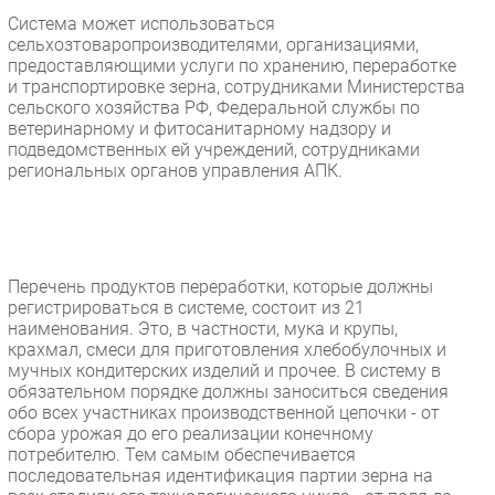
Система может использоваться
сельхозтоваропроизводителями, организациями,
предоставляющими услуги по хранению, переработке
и транспортировке зерна, сотрудниками Министерства
сельского хозяйства РФ, Федеральной службы по
ветеринарному и фитосанитарному надзору и
подведомственных ей учреждений, сотрудниками
региональных органов управления АПК.
Перечень продуктов переработки, которые должны
регистрироваться в системе, состоит из 21
наименования. Это, в частности, мука и крупы,
крахмал, смеси для приготовления хлебобулочных и
мучных кондитерских изделий и прочее. В систему в
обязательном порядке должны заноситься сведения
обо всех участниках производственной цепочки - от
сбора урожая до его реализации конечному
потребителю. Тем самым обеспечивается
последовательная идентификация партии зерна на