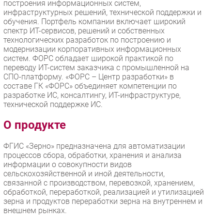
построения информационных систем,
инфраструктурных решений, технической поддержки и
обучения. Портфель компании включает широкий
спектр ИТ-сервисов, решений и собственных
технологических разработок по построению и
модернизации корпоративных информационных
систем. ФОРС обладает широкой практикой по
переводу ИТ-систем заказчика с промышленной на
СПО-платформу. «ФОРС – Центр разработки» в
составе ГК «ФОРС» объединяет компетенции по
разработке ИС, консалтингу, ИТ-инфраструктуре,
технической поддержке ИС.
О продукте
ФГИС «Зерно» предназначена для автоматизации
процессов сбора, обработки, хранения и анализа
информации о совокупности видов
сельскохозяйственной и иной деятельности,
связанной с производством, перевозкой, хранением,
обработкой, переработкой, реализацией и утилизацией
зерна и продуктов переработки зерна на внутреннем и
внешнем рынках.