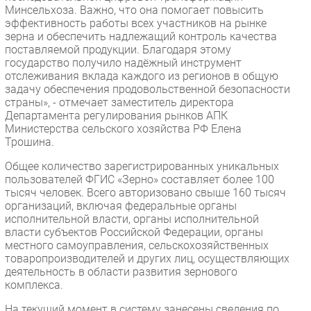
Минсельхоза. Важно, что она помогает повысить
эффективность работы всех участников на рынке
зерна и обеспечить надлежащий контроль качества
поставляемой продукции. Благодаря этому
государство получило надёжный инструмент
отслеживания вклада каждого из регионов в общую
задачу обеспечения продовольственной безопасности
страны», - отмечает заместитель директора
Департамента регулирования рынков АПК
Министерства сельского хозяйства РФ Елена
Трошина.
Общее количество зарегистрированных уникальных
пользователей ФГИС «Зерно» составляет более 100
тысяч человек. Всего авторизовано свыше 160 тысяч
организаций, включая федеральные органы
исполнительной власти, органы исполнительной
власти субъектов Российской Федерации, органы
местного самоуправления, сельскохозяйственных
товаропроизводителей и других лиц, осуществляющих
деятельность в области развития зернового
комплекса.
На текущий момент в систему занесены сведения по