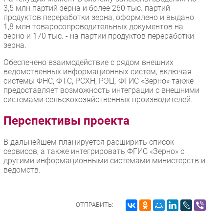
3,5 млн партий зерна и более 260 тыс. партий
продуктов переработки зерна, оформлено и выдано
1,8 млн товаросопроводительных документов на
зерно и 170 тыс. - на партии продуктов переработки
зерна.
Обеспечено взаимодействие с рядом внешних
ведомственных информационных систем, включая
системы ФНС, ФТС, РСХН, РЭЦ. ФГИС «Зерно» также
предоставляет возможность интеграции с внешними
системами сельскохозяйственных производителей.
Перспективы проекта
В дальнейшем планируется расширить список
сервисов, а также интегрировать ФГИС «Зерно» с
другими информационными системами министерств и
ведомств.
ОТПРАВИТЬ: