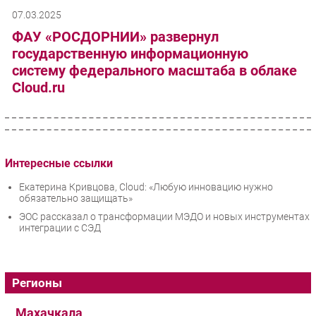
07.03.2025
ФАУ «РОСДОРНИИ» развернул
государственную информационную
систему федерального масштаба в облаке
Cloud.ru
Интересные ссылки
Екатерина Кривцова, Cloud: «Любую инновацию нужно
обязательно защищать»
ЭОС рассказал о трансформации МЭДО и новых инструментах
интеграции с СЭД
Регионы
Махачкала