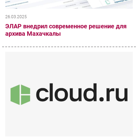
26.03.2025
ЭЛАР внедрил современное решение для
архива Махачкалы