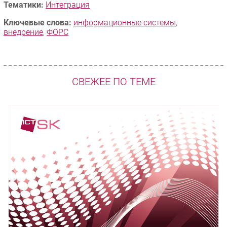
Тематики:
Интеграция
Ключевые слова:
информационные системы
,
внедрение
,
ФОРС
СВЕЖЕЕ ПО ТЕМЕ