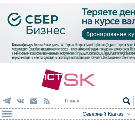
РУБРИКИ