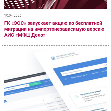
10.04.2026
ГК «ЭОС» запускает акцию по бесплатной
миграции на импортонезависимую версию
АИС «МФЦ Дело»