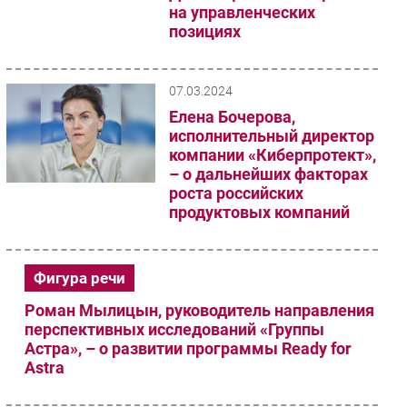
на управленческих
позициях
07.03.2024
Елена Бочерова,
исполнительный директор
компании «Киберпротект»,
– о дальнейших факторах
роста российских
продуктовых компаний
Фигура речи
Роман Мылицын, руководитель направления
перспективных исследований «Группы
Астра», – о развитии программы Ready for
Astra