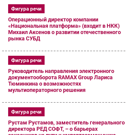
Фигура речи
Операционный директор компании
«Национальная платформа» (входит в НКК)
Михаил Аксенов о развитии отечественного
рынка СУБД
Фигура речи
Руководитель направления электронного
документооборота RAMAX Group Лариса
Тюминкина о возможностях
мультиоператорного решения
Фигура речи
Рустам Рустамов, заместитель генерального
директора РЕД СОФТ, – о барьерах