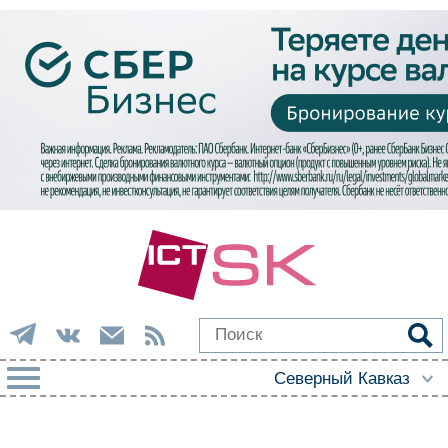
РУБРИКИ