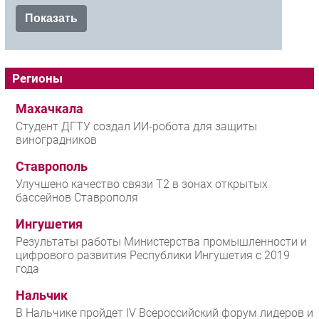
Регионы
Махачкала
Студент ДГТУ создал ИИ-робота для защиты
виноградников
Ставрополь
Улучшено качество связи T2 в зонах открытых
бассейнов Ставрополя
Ингушетия
Результаты работы Министерства промышленности и
цифрового развития Республики Ингушетия с 2019
года
Нальчик
В Нальчике пройдет IV Всероссийский форум лидеров и