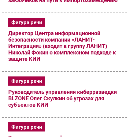
заказчиков на пути к импортозамещению
Фигура речи
Директор Центра информационной
безопасности компании «ЛАНИТ-
Интеграция» (входит в группу ЛАНИТ)
Николай Фокин о комплексном подходе к
защите КИИ
Фигура речи
Руководитель управления киберразведки
BI.ZONE Олег Скулкин об угрозах для
субъектов КИИ
Фигура речи