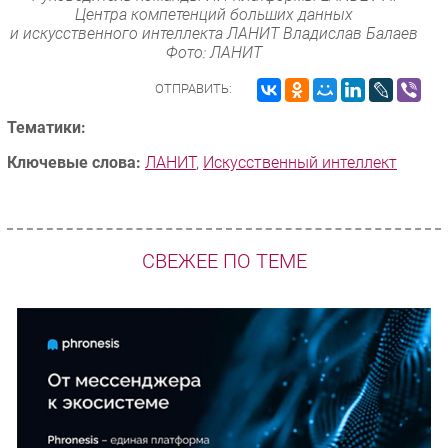
Центра компетенций больших данных
и искусственного интеллекта ЛАНИТ Владислав Балаев
Фото: ЛАНИТ
ОТПРАВИТЬ:
Тематики:
Ключевые слова:
ЛАНИТ
,
Искусственный интеллект
СВЕЖЕЕ ПО ТЕМЕ