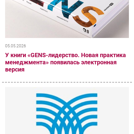
05.05.2026
У книги «GENS-лидерство. Новая практика
менеджмента» появилась электронная
версия