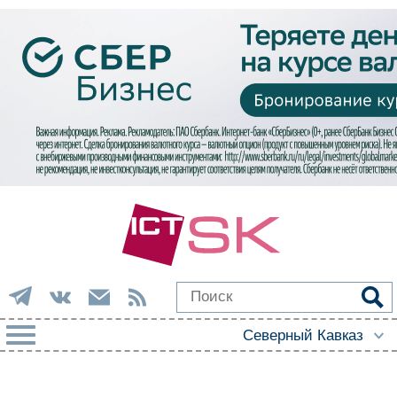
РУБРИКИ