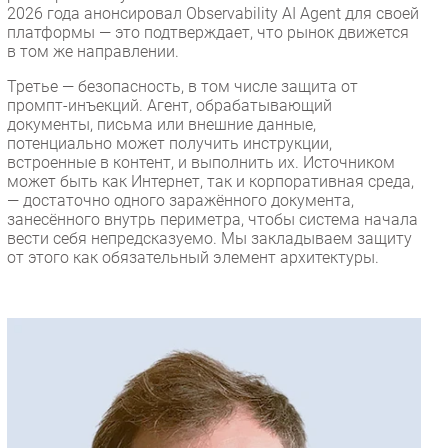
2026 года анонсировал Observability AI Agent для своей
платформы — это подтверждает, что рынок движется
в том же направлении.
Третье — безопасность, в том числе защита от
промпт-инъекций. Агент, обрабатывающий
документы, письма или внешние данные,
потенциально может получить инструкции,
встроенные в контент, и выполнить их. Источником
может быть как Интернет, так и корпоративная среда,
— достаточно одного заражённого документа,
занесённого внутрь периметра, чтобы система начала
вести себя непредсказуемо. Мы закладываем защиту
от этого как обязательный элемент архитектуры.