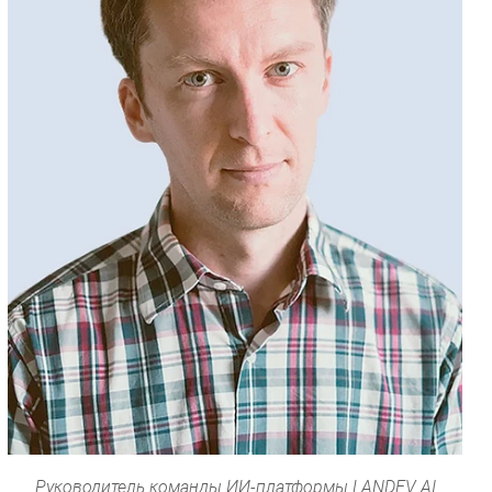
Руководитель команды ИИ-платформы LANDEV AI