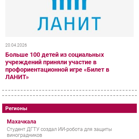
20.04.2026
Больше 100 детей из социальных
учреждений приняли участие в
профориентационной игре «Билет в
ЛАНИТ»
Регионы
Махачкала
Студент ДГТУ создал ИИ-робота для защиты
виноградников