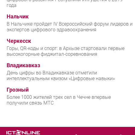
года
Нальчик
В Нальчике пройдет IV Всероссийский форум лидеров и
экспертов цифрового здравоохранения
Черкесск
Горы, QR-коды и спорт: в Архызе стартовали первые
высокогорные фиджитал-соревнования
Владикавказ
День цифры во Владикавказе отметили
интеллектуальным квизом «Цифровые навыки»
Грозный
Более 1000 жителей трех сел в Чечне впервые
получили связь МТС