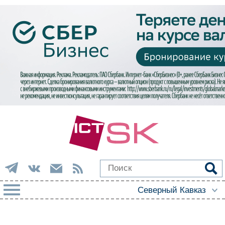
РУБРИКИ