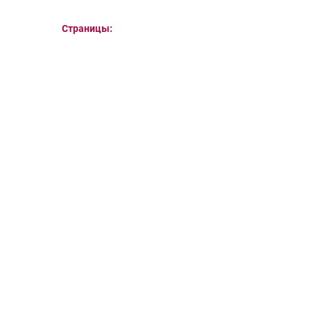
Страницы: