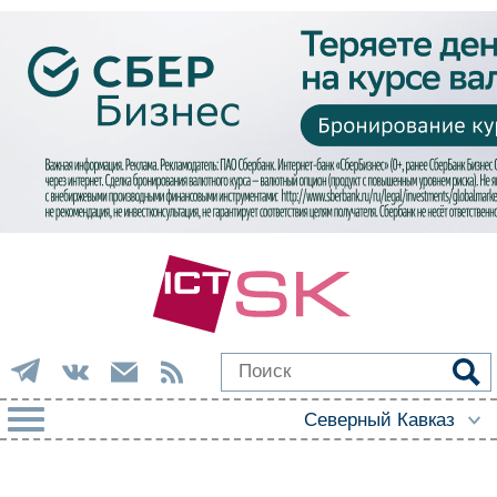
РУБРИКИ