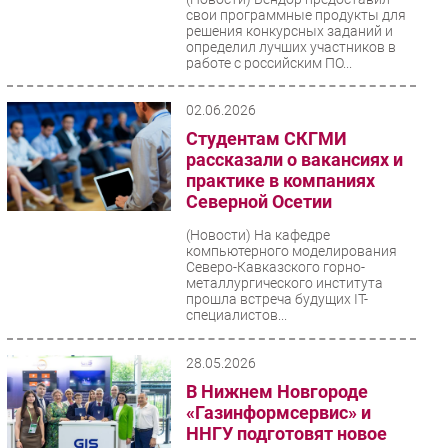
свои программные продукты для
решения конкурсных заданий и
определил лучших участников в
работе с российским ПО...
02.06.2026
Студентам СКГМИ
рассказали о вакансиях и
практике в компаниях
Северной Осетии
(Новости)
На кафедре
компьютерного моделирования
Северо-Кавказского горно-
металлургического института
прошла встреча будущих IT-
специалистов...
28.05.2026
В Нижнем Новгороде
«Газинформсервис» и
ННГУ подготовят новое