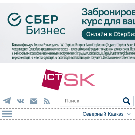
РУБРИКИ