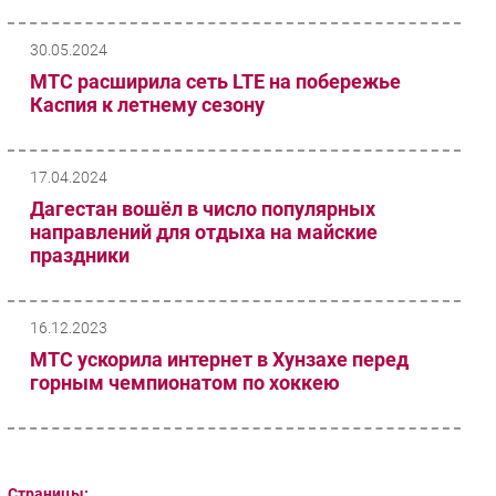
30.05.2024
МТС расширила сеть LTE на побережье
Каспия к летнему сезону
17.04.2024
Дагестан вошёл в число популярных
направлений для отдыха на майские
праздники
16.12.2023
МТС ускорила интернет в Хунзахе перед
горным чемпионатом по хоккею
Страницы: