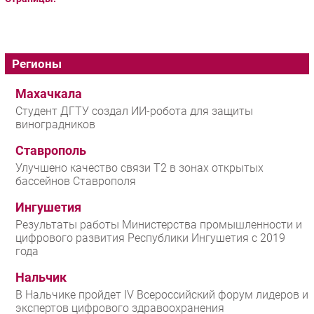
Регионы
Махачкала
Студент ДГТУ создал ИИ-робота для защиты
виноградников
Ставрополь
Улучшено качество связи T2 в зонах открытых
бассейнов Ставрополя
Ингушетия
Результаты работы Министерства промышленности и
цифрового развития Республики Ингушетия с 2019
года
Нальчик
В Нальчике пройдет IV Всероссийский форум лидеров и
экспертов цифрового здравоохранения