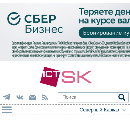
РУБРИКИ