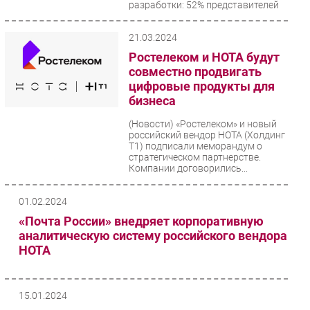
разработки: 52% представителей
цифровой...
21.03.2024
Ростелеком и НОТА будут
совместно продвигать
цифровые продукты для
бизнеса
(Новости)
«Ростелеком» и новый
российский вендор НОТА (Холдинг
Т1) подписали меморандум о
стратегическом партнерстве.
Компании договорились...
01.02.2024
«Почта России» внедряет корпоративную
аналитическую систему российского вендора
НОТА
15.01.2024