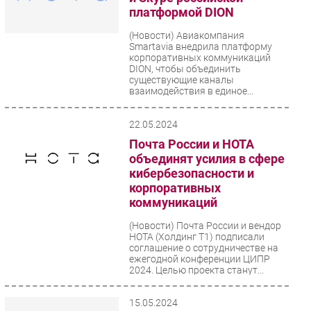
платформой DION
(Новости)
Авиакомпания
Smartavia внедрила платформу
корпоративных коммуникаций
DION, чтобы объединить
существующие каналы
взаимодействия в единое...
22.05.2024
Почта России и НОТА
объединят усилия в сфере
кибербезопасности и
корпоративных
коммуникаций
(Новости)
Почта России и вендор
НОТА (Холдинг Т1) подписали
соглашение о сотрудничестве на
ежегодной конференции ЦИПР
2024. Целью проекта станут...
15.05.2024