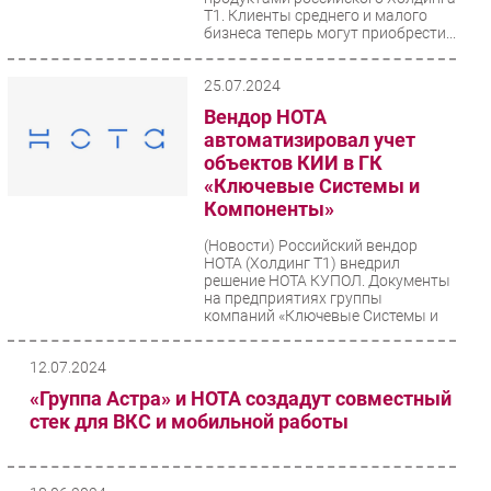
Т1. Клиенты среднего и малого
бизнеса теперь могут приобрести...
25.07.2024
Вендор НОТА
автоматизировал учет
объектов КИИ в ГК
«Ключевые Системы и
Компоненты»
(Новости)
Российский вендор
НОТА (Холдинг Т1) внедрил
решение НОТА КУПОЛ. Документы
на предприятиях группы
компаний «Ключевые Системы и
Компоненты»...
12.07.2024
«Группа Астра» и НОТА создадут совместный
стек для ВКС и мобильной работы