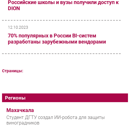
Российские школы и вузы получили доступ к
DION
12.10.2023
70% популярных в России BI-систем
разработаны зарубежными вендорами
Страницы:
Регионы
Махачкала
Студент ДГТУ создал ИИ-робота для защиты
виноградников