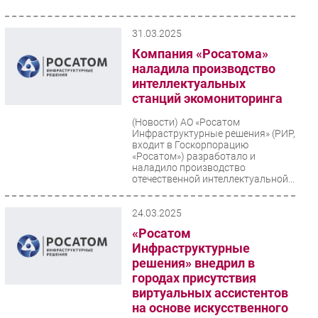
31.03.2025
Компания «Росатома»
наладила производство
интеллектуальных
станций экомониторинга
(Новости)
АО «Росатом
Инфраструктурные решения» (РИР,
входит в Госкорпорацию
«Росатом») разработало и
наладило производство
отечественной интеллектуальной...
24.03.2025
«Росатом
Инфраструктурные
решения» внедрил в
городах присутствия
виртуальных ассистентов
на основе искусственного