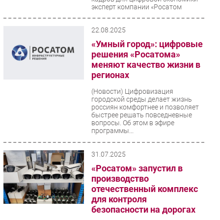
эксперт компании «Росатом
Инфраструктурные...
22.08.2025
«Умный город»: цифровые
решения «Росатома»
меняют качество жизни в
регионах
(Новости)
Цифровизация
городской среды делает жизнь
россиян комфортнее и позволяет
быстрее решать повседневные
вопросы. Об этом в эфире
программы...
31.07.2025
«Росатом» запустил в
производство
отечественный комплекс
для контроля
безопасности на дорогах