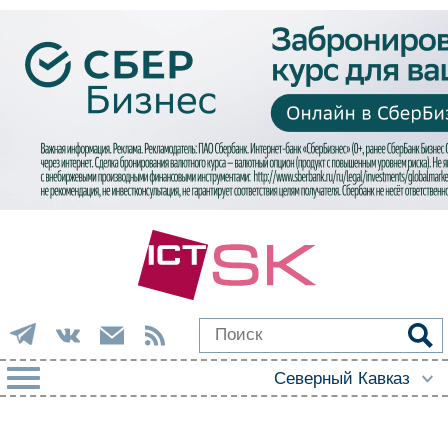
РУБРИКИ