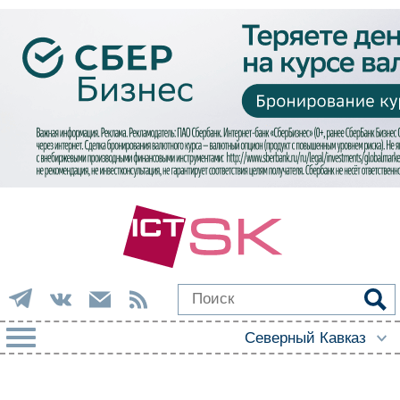
РУБРИКИ