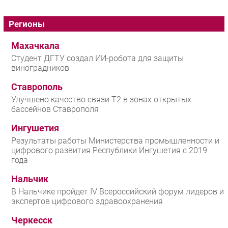
Регионы
Махачкала
Студент ДГТУ создал ИИ-робота для защиты
виноградников
Ставрополь
Улучшено качество связи T2 в зонах открытых
бассейнов Ставрополя
Ингушетия
Результаты работы Министерства промышленности и
цифрового развития Республики Ингушетия с 2019
года
Нальчик
В Нальчике пройдет IV Всероссийский форум лидеров и
экспертов цифрового здравоохранения
Черкесск