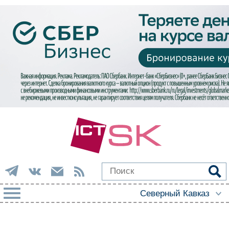
РУБРИКИ