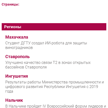
Страницы:
Регионы
Махачкала
Студент ДГТУ создал ИИ-робота для защиты
виноградников
Ставрополь
Улучшено качество связи T2 в зонах открытых
бассейнов Ставрополя
Ингушетия
Результаты работы Министерства промышленности и
цифрового развития Республики Ингушетия с 2019
года
Нальчик
В Нальчике пройдет IV Всероссийский форум лидеров и