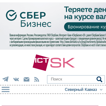
РУБРИКИ