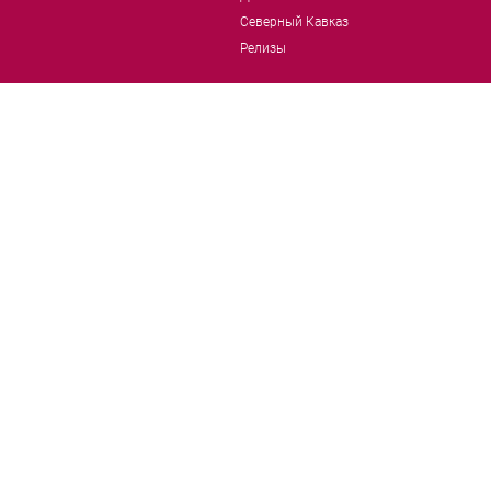
Северный Кавказ
Релизы