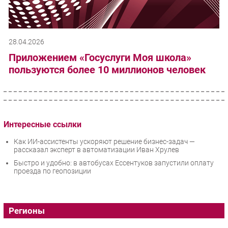
28.04.2026
Приложением «Госуслуги Моя школа»
пользуются более 10 миллионов человек
Интересные ссылки
Как ИИ-ассистенты ускоряют решение бизнес-задач —
рассказал эксперт в автоматизации Иван Хрулев
Быстро и удобно: в автобусах Ессентуков запустили оплату
проезда по геопозиции
Регионы