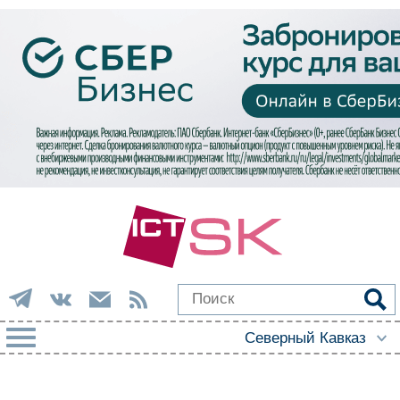
РУБРИКИ