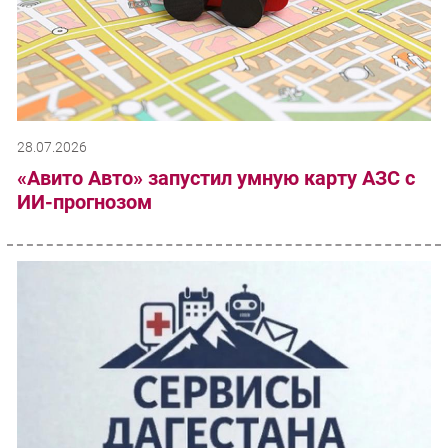
28.07.2026
«Авито Авто» запустил умную карту АЗС с
ИИ-прогнозом