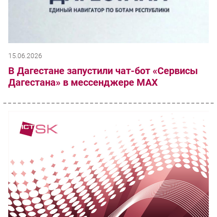
15.06.2026
В Дагестане запустили чат-бот «Сервисы
Дагестана» в мессенджере MAX