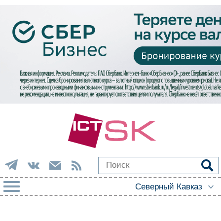
РУБРИКИ