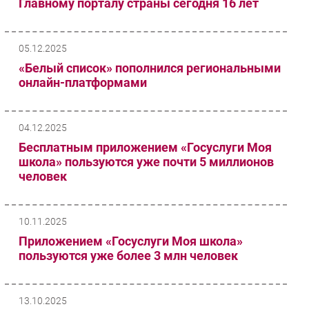
Главному порталу страны сегодня 16 лет
05.12.2025
«Белый список» пополнился региональными
онлайн-платформами
04.12.2025
Бесплатным приложением «Госуслуги Моя
школа» пользуются уже почти 5 миллионов
человек
10.11.2025
Приложением «Госуслуги Моя школа»
пользуются уже более 3 млн человек
13.10.2025