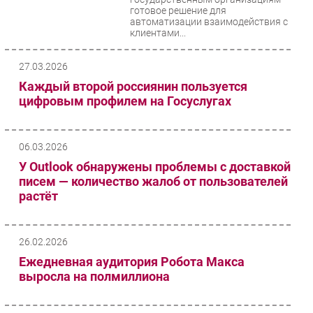
готовое решение для
автоматизации взаимодействия с
клиентами...
27.03.2026
Каждый второй россиянин пользуется
цифровым профилем на Госуслугах
06.03.2026
У Outlook обнаружены проблемы с доставкой
писем — количество жалоб от пользователей
растёт
26.02.2026
Ежедневная аудитория Робота Макса
выросла на полмиллиона