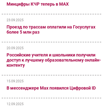
Минцифры КЧР теперь в МАХ
23.09.2025
Проезд по трассам оплатили на Госуслугах
более 5 млн раз
20.09.2025
Российские учителя и школьники получили
доступ к лучшему образовательному онлайн-
контенту
15.09.2025
В мессенджере Мах появился Цифровой ID
12.09.2025