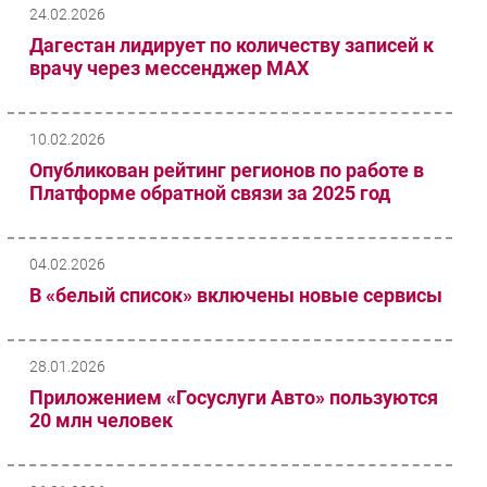
24.02.2026
Дагестан лидирует по количеству записей к
врачу через мессенджер МАХ
10.02.2026
Опубликован рейтинг регионов по работе в
Платформе обратной связи за 2025 год
04.02.2026
В «белый список» включены новые сервисы
28.01.2026
Приложением «Госуслуги Авто» пользуются
20 млн человек