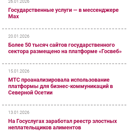
26.01.2026
Государственные услуги — в мессенджере
Мах
20.01.2026
Более 50 тысяч сайтов государственного
сектора размещено на платформе «Госвеб»
15.01.2026
МТС проанализировала использование
платформы для бизнес-коммуникаций в
Северной Осетии
13.01.2026
На Госуслугах заработал реестр злостных
неплательщиков алиментов