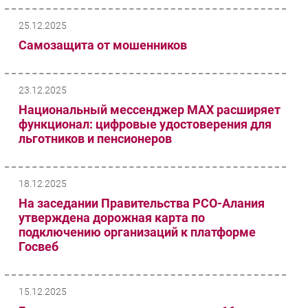
25.12.2025
Самозащита от мошенников
23.12.2025
Национальный мессенджер MAX расширяет
функционал: цифровые удостоверения для
льготников и пенсионеров
18.12.2025
На заседании Правительства РСО-Алания
утверждена дорожная карта по
подключению организаций к платформе
Госвеб
15.12.2025