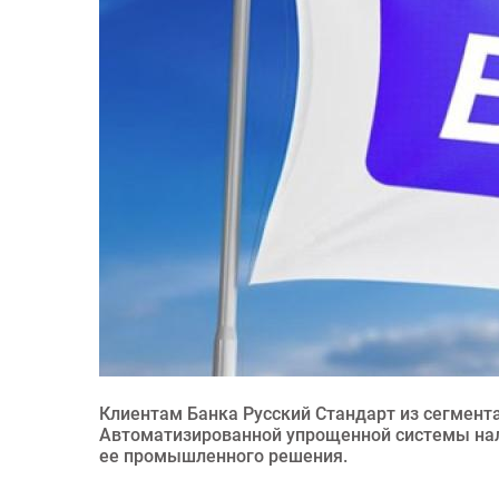
Клиентам Банка Русский Стандарт из сегмента
Автоматизированной упрощенной системы нал
ее промышленного решения.