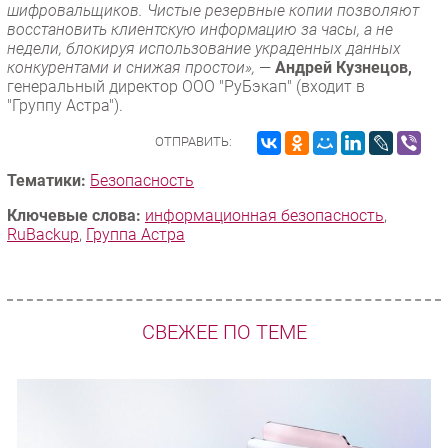
шифровальщиков. Чистые резервные копии позволяют
восстановить клиентскую информацию за часы, а не
недели, блокируя использование украденных данных
конкурентами и снижая простои»,
—
Андрей Кузнецов,
генеральный директор ООО "РуБэкап" (входит в
"Группу Астра").
ОТПРАВИТЬ:
Тематики:
Безопасность
Ключевые слова:
информационная безопасность
,
RuBackup
,
Группа Астра
СВЕЖЕЕ ПО ТЕМЕ