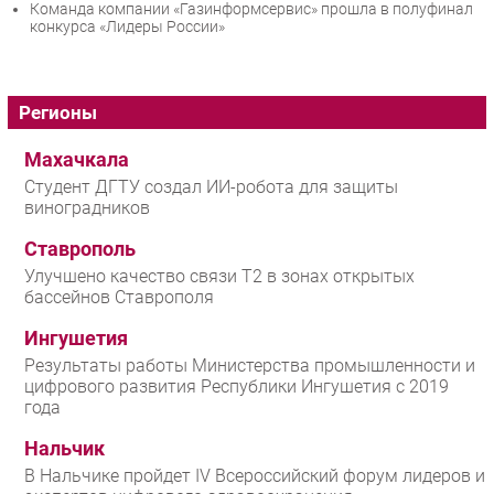
Команда компании «Газинформсервис» прошла в полуфинал
конкурса «Лидеры России»
Регионы
Махачкала
Студент ДГТУ создал ИИ-робота для защиты
виноградников
Ставрополь
Улучшено качество связи T2 в зонах открытых
бассейнов Ставрополя
Ингушетия
Результаты работы Министерства промышленности и
цифрового развития Республики Ингушетия с 2019
года
Нальчик
В Нальчике пройдет IV Всероссийский форум лидеров и