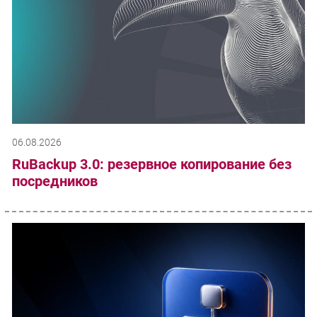
06.08.2026
RuBackup 3.0: резервное копирование без
посредников