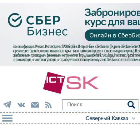
РУБРИКИ