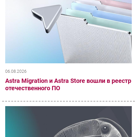
06.08.2026
Astra Migration и Astra Store вошли в реестр
отечественного ПО