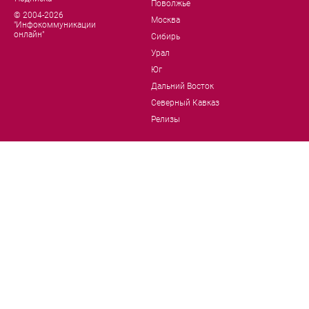
Поволжье
© 2004-2026
Москва
"Инфокоммуникации
онлайн"
Сибирь
Урал
Юг
Дальний Восток
Северный Кавказ
Релизы