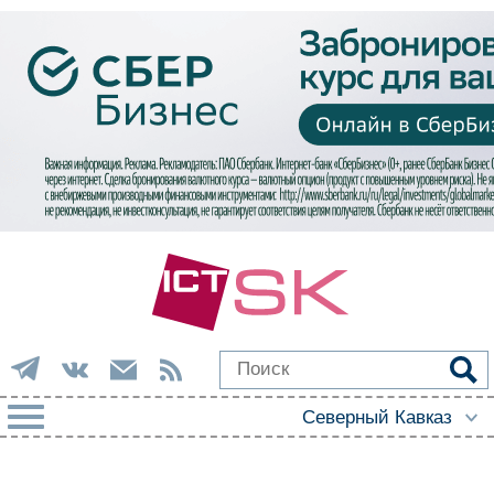
РУБРИКИ