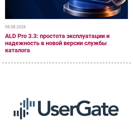
06.08.2026
ALD Pro 3.3: простота эксплуатации и
надежность в новой версии службы
каталога