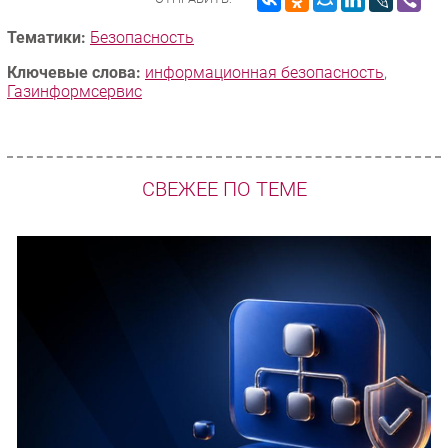
Тематики:
Безопасность
Ключевые слова:
информационная безопасность
,
Газинформсервис
СВЕЖЕЕ ПО ТЕМЕ