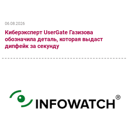
06.08.2026
Киберэксперт UserGate Газизова
обозначила деталь, которая выдаст
дипфейк за секунду