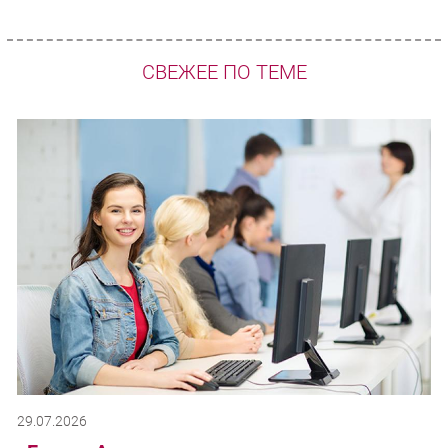
СВЕЖЕЕ ПО ТЕМЕ
29.07.2026