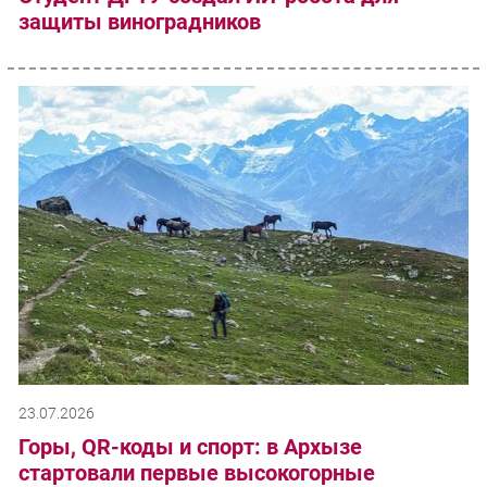
защиты виноградников
23.07.2026
Горы, QR-коды и спорт: в Архызе
стартовали первые высокогорные