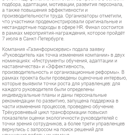
подбора, адаптации, мотивации, развития персонала,
а также повышения эффективности и
производительности труда. Организаторы отметили,
что участники продемонстрировали оригинальные и
нестандартные подходы в сфере HR. Финал состоится
в рамках мероприятия-награждения, которое пройдёт
7 июля в Санкт-Петербурге.
Компания «Газинформсервис» подала заявку
«Руководитель как точка изменения компании» в двух
номинациях: «Инструменты обучения, адаптации и
наставничества» и «Эффективность,
производительность и организационные реформы». В
рамках проекта были проведены оценочные интервью,
которые выявили точки роста для управленцев: для
каждого руководителя были определены
индивидуальные планы и даны персональные
рекомендации по развитию, запущена поддержка в
части изменения процессов, проведено обучение.
Трёхуровневый цикл трансформации повысил
показатели оценки экологичности руководителей с
точки зрения сотрудников, а более трети управленцев
вернулись с запросом на поиск решений для