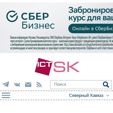
РУБРИКИ