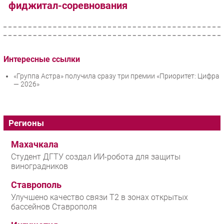
фиджитал-соревнования
Интересные ссылки
«Группа Астра» получила сразу три премии «Приоритет: Цифра
— 2026»
Регионы
Махачкала
Студент ДГТУ создал ИИ-робота для защиты
виноградников
Ставрополь
Улучшено качество связи T2 в зонах открытых
бассейнов Ставрополя