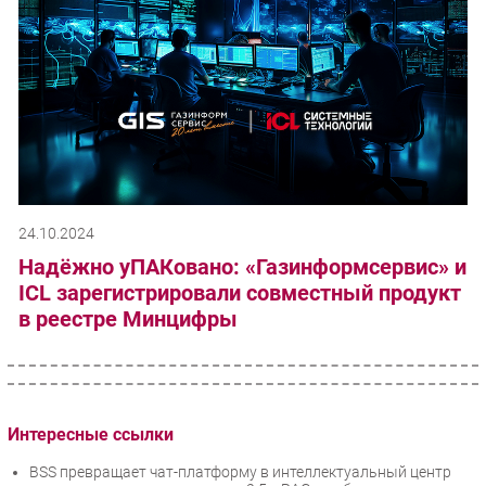
24.10.2024
Надёжно уПАКовано: «Газинформсервис» и
ICL зарегистрировали совместный продукт
в реестре Минцифры
Интересные ссылки
BSS превращает чат-платформу в интеллектуальный центр