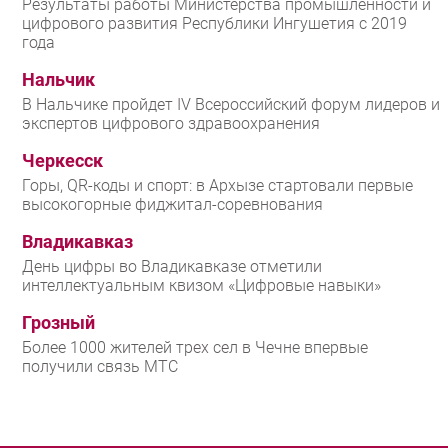
Результаты работы Министерства промышленности и
цифрового развития Республики Ингушетия с 2019
года
Нальчик
В Нальчике пройдет IV Всероссийский форум лидеров и
экспертов цифрового здравоохранения
Черкесск
Горы, QR-коды и спорт: в Архызе стартовали первые
высокогорные фиджитал-соревнования
Владикавказ
День цифры во Владикавказе отметили
интеллектуальным квизом «Цифровые навыки»
Грозный
Более 1000 жителей трех сел в Чечне впервые
получили связь МТС