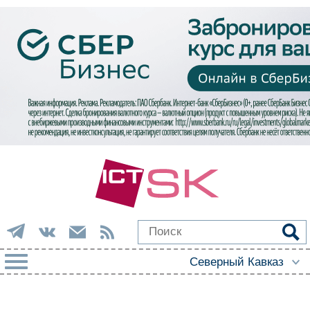
РУБРИКИ