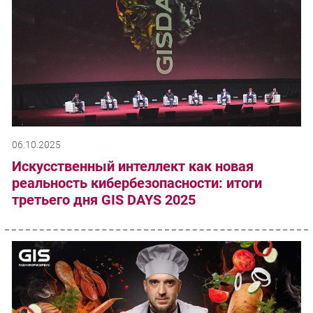
06.10.2025
Искусственный интеллект как новая
реальность кибербезопасности: итоги
третьего дня GIS DAYS 2025