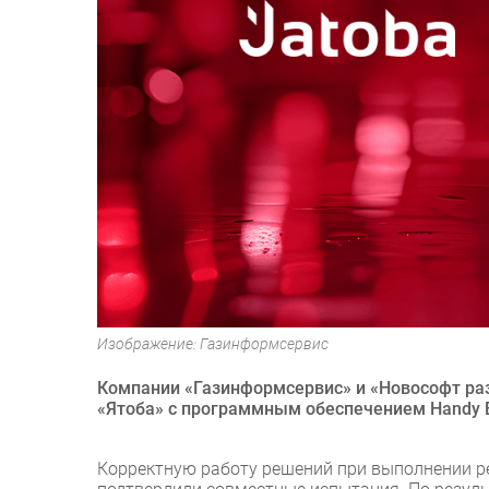
Изображение: Газинформсервис
Компании «Газинформсервис» и «Новософт ра
«Ятоба» с программным обеспечением Handy 
Корректную работу решений при выполнении р