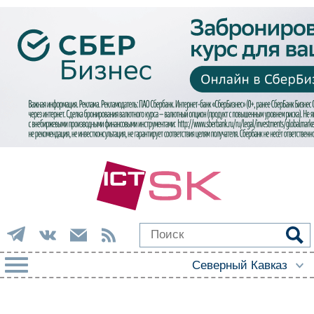
РУБРИКИ