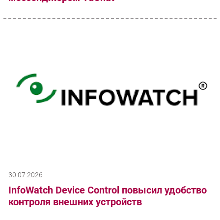
30.07.2026
InfoWatch Device Control повысил удобство
контроля внешних устройств