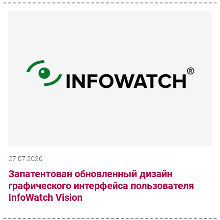
27.07.2026
Запатентован обновленный дизайн
графического интерфейса пользователя
InfoWatch Vision