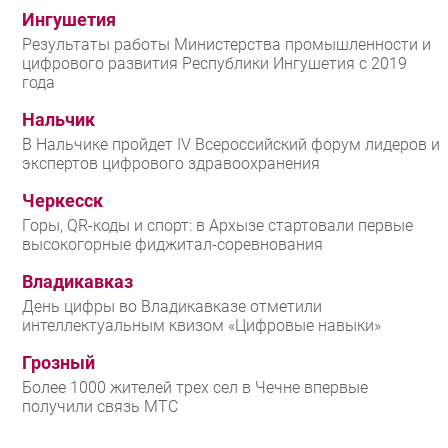
Ингушетия
Результаты работы Министерства промышленности и
цифрового развития Республики Ингушетия с 2019
года
Нальчик
В Нальчике пройдет IV Всероссийский форум лидеров и
экспертов цифрового здравоохранения
Черкесск
Горы, QR-коды и спорт: в Архызе стартовали первые
высокогорные фиджитал-соревнования
Владикавказ
День цифры во Владикавказе отметили
интеллектуальным квизом «Цифровые навыки»
Грозный
Более 1000 жителей трех сел в Чечне впервые
получили связь МТС