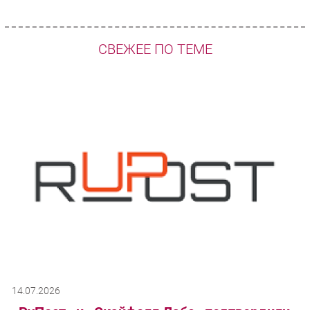
СВЕЖЕЕ ПО ТЕМЕ
14.07.2026