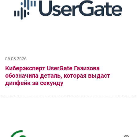
06.08.2026
Киберэксперт UserGate Газизова
обозначила деталь, которая выдаст
дипфейк за секунду