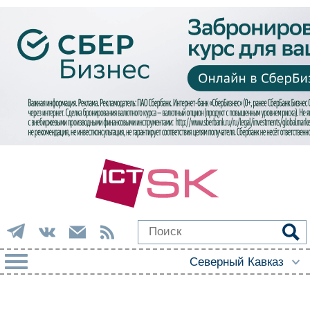
РУБРИКИ