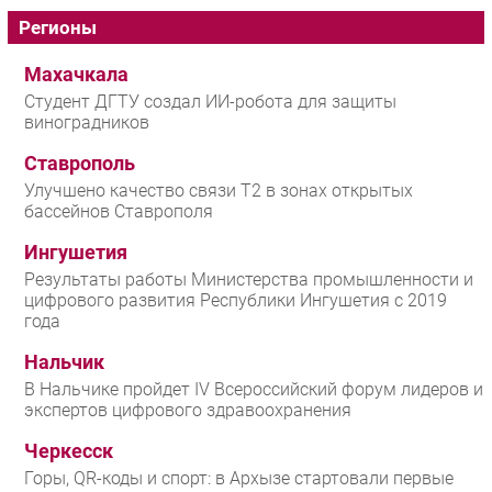
Регионы
Махачкала
Студент ДГТУ создал ИИ-робота для защиты
виноградников
Ставрополь
Улучшено качество связи T2 в зонах открытых
бассейнов Ставрополя
Ингушетия
Результаты работы Министерства промышленности и
цифрового развития Республики Ингушетия с 2019
года
Нальчик
В Нальчике пройдет IV Всероссийский форум лидеров и
экспертов цифрового здравоохранения
Черкесск
Горы, QR-коды и спорт: в Архызе стартовали первые