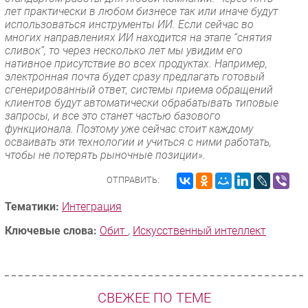
лет практически в любом бизнесе так или иначе будут
использоваться инструменты ИИ. Если сейчас во
многих направлениях ИИ находится на этапе “снятия
сливок”, то через несколько лет мы увидим его
нативное присутствие во всех продуктах. Например,
электронная почта будет сразу предлагать готовый
сгенерированный ответ, системы приема обращений
клиентов будут автоматически обрабатывать типовые
запросы, и все это станет частью базового
функционала. Поэтому уже сейчас стоит каждому
осваивать эти технологии и учиться с ними работать,
чтобы не потерять рыночные позиции».
ОТПРАВИТЬ:
Тематики:
Интеграция
Ключевые слова:
Обит
,
Искусственный интеллект
СВЕЖЕЕ ПО ТЕМЕ