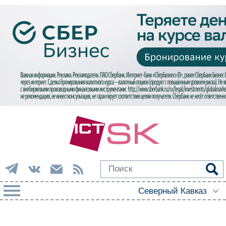
РУБРИКИ