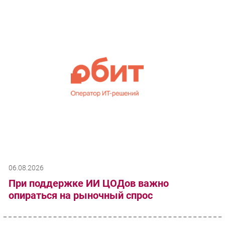
06.08.2026
При поддержке ИИ ЦОДов важно
опираться на рыночный спрос