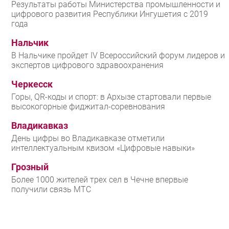
Результаты работы Министерства промышленности и
цифрового развития Республики Ингушетия с 2019
года
Нальчик
В Нальчике пройдет IV Всероссийский форум лидеров и
экспертов цифрового здравоохранения
Черкесск
Горы, QR-коды и спорт: в Архызе стартовали первые
высокогорные фиджитал-соревнования
Владикавказ
День цифры во Владикавказе отметили
интеллектуальным квизом «Цифровые навыки»
Грозный
Более 1000 жителей трех сел в Чечне впервые
получили связь МТС