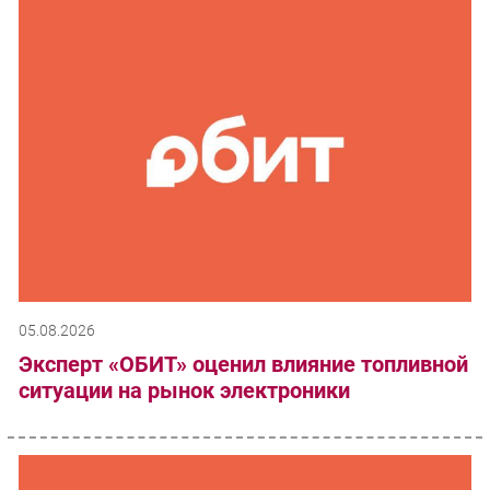
05.08.2026
Эксперт «ОБИТ» оценил влияние топливной
ситуации на рынок электроники