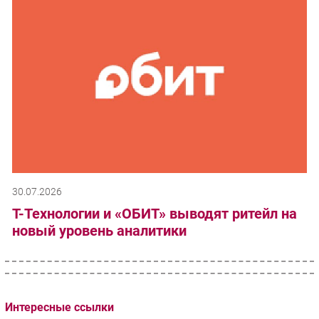
30.07.2026
Т-Технологии и «ОБИТ» выводят ритейл на
новый уровень аналитики
Интересные ссылки