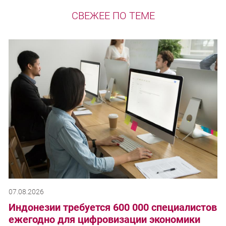
СВЕЖЕЕ ПО ТЕМЕ
07.08.2026
Индонезии требуется 600 000 специалистов
ежегодно для цифровизации экономики