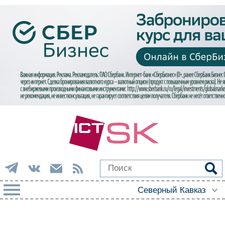
РУБРИКИ