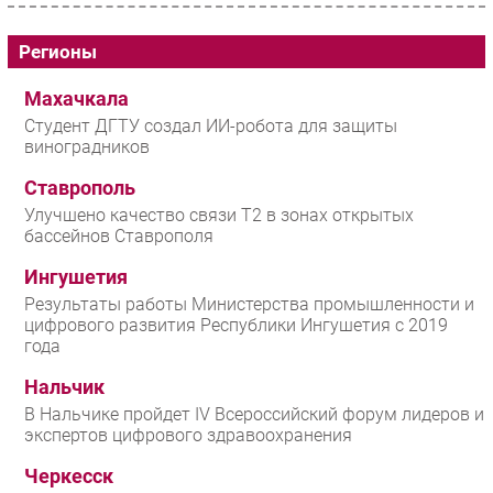
Регионы
Махачкала
Студент ДГТУ создал ИИ-робота для защиты
виноградников
Ставрополь
Улучшено качество связи T2 в зонах открытых
бассейнов Ставрополя
Ингушетия
Результаты работы Министерства промышленности и
цифрового развития Республики Ингушетия с 2019
года
Нальчик
В Нальчике пройдет IV Всероссийский форум лидеров и
экспертов цифрового здравоохранения
Черкесск