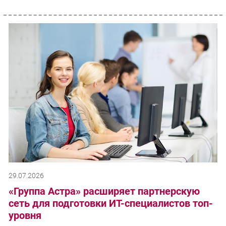
29.07.2026
«Группа Астра» расширяет партнерскую
сеть для подготовки ИТ-специалистов топ-
уровня