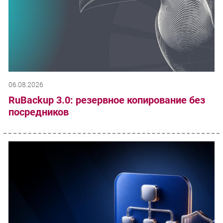
06.08.2026
RuBackup 3.0: резервное копирование без
посредников