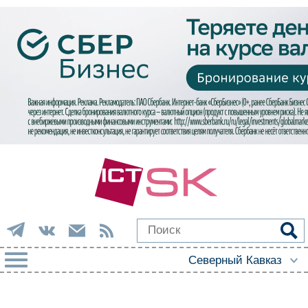
РУБРИКИ