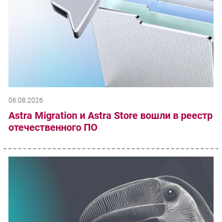
06.08.2026
Astra Migration и Astra Store вошли в реестр
отечественного ПО