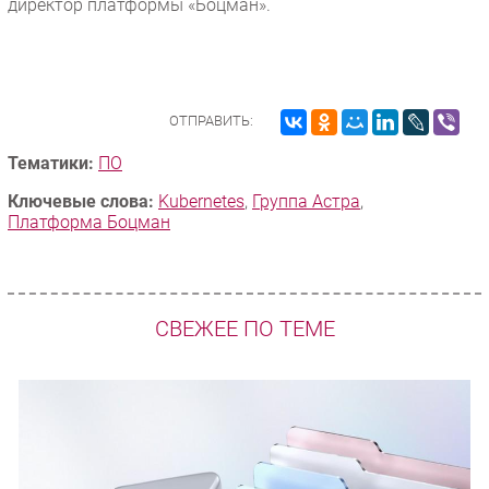
директор платформы «Боцман».
ОТПРАВИТЬ:
Тематики:
ПО
Ключевые слова:
Kubernetes
,
Группа Астра
,
Платформа Боцман
СВЕЖЕЕ ПО ТЕМЕ