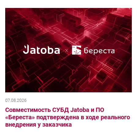
07.08.2026
Совместимость СУБД Jatoba и ПО
«Береста» подтверждена в ходе реального
внедрения у заказчика