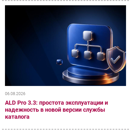
06.08.2026
ALD Pro 3.3: простота эксплуатации и
надежность в новой версии службы
каталога