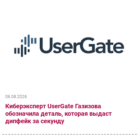
06.08.2026
Киберэксперт UserGate Газизова
обозначила деталь, которая выдаст
дипфейк за секунду